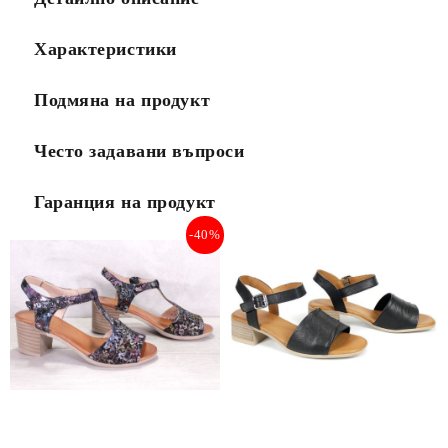
Характеристики
Подмяна на продукт
Често задавани въпроси
Гаранция на продукт
-40%