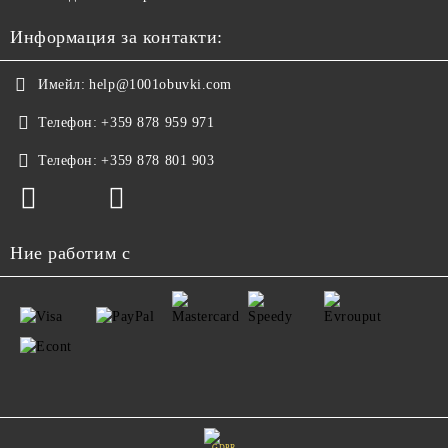
Информация за контакти:
Имейл:
help@1001obuvki.com
Телефон:
+359 878 959 971
Телефон:
+359 878 801 903
Ние работим с
GDPR