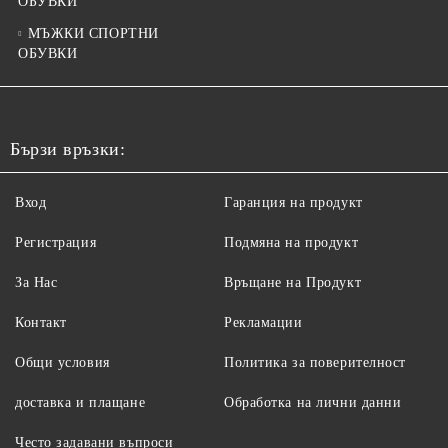
ОБУВКИ
МЪЖКИ СПОРТНИ
ОБУВКИ
Бързи връзки:
Вход
Гаранция на продукт
Регистрация
Подмяна на продукт
За Нас
Връщане на Продукт
Контакт
Рекламации
Общи условия
Политика за поверителност
доставка и плащане
Обработка на лични данни
Често задавани въпроси