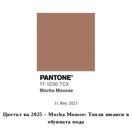
11 Яну 2025
Цветът на 2025 – Mocha Mousse: Топли нюанси в
обувната мода