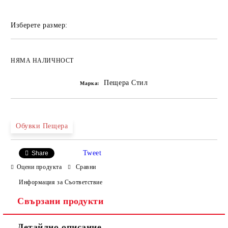
Изберете размер:
НЯМА НАЛИЧНОСТ
Пещера Стил
Марка:
Обувки Пещера
Tweet
Share
Оцени продукта
Сравни
Информация за Съответствие
Свързани продукти
Детайлно описание