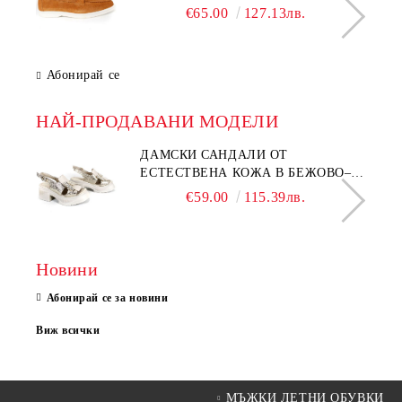
€65.00
127.13лв.
Абонирай се
НАЙ-ПРОДАВАНИ МОДЕЛИ
ДАМСКИ САНДАЛИ ОТ
ЕСТЕСТВЕНА КОЖА В БЕЖОВО–
МОДЕЛ NOVA.
€59.00
115.39лв.
Новини
Абонирай се за новини
Виж всички
МЪЖКИ ЛЕТНИ ОБУВКИ