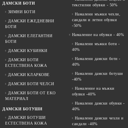
ДАМСКИ БОТИ
текстилни обувки - 50%
ЗИМНИ БОТИ
Намалени мъжки чехли,
сандали и летни обувки
ДАМСКИ ЕЖЕДНЕВНИ
-50%
БОТИ
Намаление на обувки - 40%
ДАМСКИ ЕЛЕГАНТНИ
БОТИ
Намалени мъжки боти -
40%
ДАМСКИ КУБИНКИ
Намалени дамски боти -
ДАМСКИ БОТИ
40%
ЕСТЕСТВЕНА КОЖА
Намалени дамски ботуши
ДАМСКИ КЛАРКОВЕ
-40%
ДАМСКИ БОТИ ЧЕЛСИ
Намаление на мъжки
ДАМСКИ БОТИ ОТ EKO
обувки -40%
МАТЕРИАЛ
Намалени дамски обувки -
ДАМСКИ БОТУШИ
40%
ДАМСКИ БОТУШИ
Намалени дамски чехли и
ЕСТЕСТВЕНА КОЖА
сандали -40%