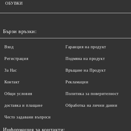
ОБУВКИ
Бързи връзки:
Вход
Гаранция на продукт
Регистрация
Подмяна на продукт
За Нас
Връщане на Продукт
Контакт
Рекламации
Общи условия
Политика за поверителност
доставка и плащане
Обработка на лични данни
Често задавани въпроси
Информация за контакти: