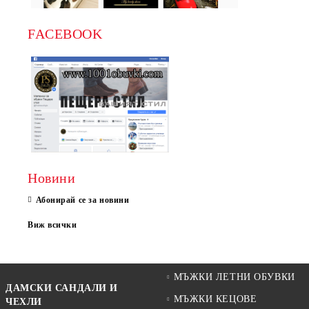
FACEBOOK
Новини
Абонирай се за новини
Виж всички
МЪЖКИ ЛЕТНИ ОБУВКИ
ДАМСКИ САНДАЛИ И
МЪЖКИ КЕЦОВЕ
ЧЕХЛИ