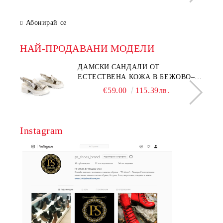
Абонирай се
НАЙ-ПРОДАВАНИ МОДЕЛИ
ДАМСКИ САНДАЛИ ОТ
ЕСТЕСТВЕНА КОЖА В БЕЖОВО–
МОДЕЛ NOVA.
€59.00
115.39лв.
Instagram