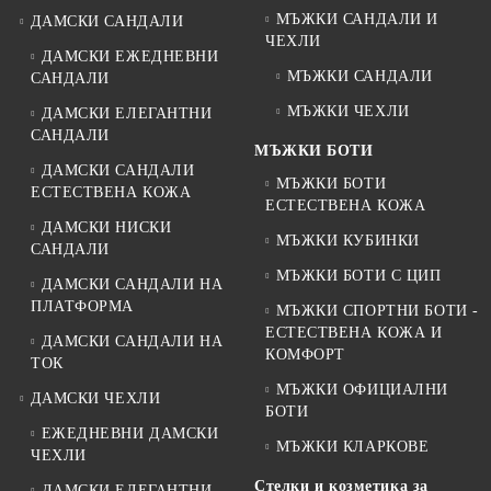
МЪЖКИ САНДАЛИ И
ДАМСКИ САНДАЛИ
ЧЕХЛИ
ДАМСКИ ЕЖЕДНЕВНИ
МЪЖКИ САНДАЛИ
САНДАЛИ
МЪЖКИ ЧЕХЛИ
ДАМСКИ ЕЛЕГАНТНИ
САНДАЛИ
МЪЖКИ БОТИ
ДАМСКИ САНДАЛИ
МЪЖКИ БОТИ
ЕСТЕСТВЕНА КОЖА
ЕСТЕСТВЕНА КОЖА
ДАМСКИ НИСКИ
МЪЖКИ КУБИНКИ
САНДАЛИ
МЪЖКИ БОТИ С ЦИП
ДАМСКИ САНДАЛИ НА
ПЛАТФОРМА
МЪЖКИ СПОРТНИ БОТИ -
ЕСТЕСТВЕНА КОЖА И
ДАМСКИ САНДАЛИ НА
КОМФОРТ
ТОК
МЪЖКИ ОФИЦИАЛНИ
ДАМСКИ ЧЕХЛИ
БОТИ
ЕЖЕДНЕВНИ ДАМСКИ
МЪЖКИ КЛАРКОВЕ
ЧЕХЛИ
Стелки и козметика за
ДАМСКИ ЕЛЕГАНТНИ