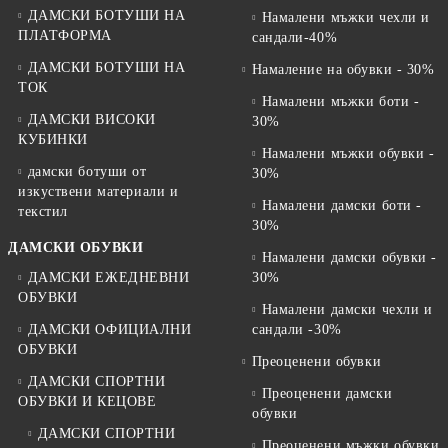
ДАМСКИ БОТУШИ НА
Намалени мъжки чехли и
ПЛАТФОРМА
сандали-40%
ДАМСКИ БОТУШИ НА
Намаление на обувки - 30%
ТОК
Намалени мъжки боти -
ДАМСКИ ВИСОКИ
30%
КУБИНКИ
Намалени мъжки обувки -
дамски ботуши от
30%
изкуствени материали и
Намалени дамски боти -
текстил
30%
ДАМСКИ ОБУВКИ
Намалени дамски обувки -
ДАМСКИ ЕЖЕДНЕВНИ
30%
ОБУВКИ
Намалени дамски чехли и
ДАМСКИ ОФИЦИАЛНИ
сандали -30%
ОБУВКИ
Преоценени обувки
ДАМСКИ СПОРТНИ
Преоценени дамски
ОБУВКИ И КЕЦОВЕ
обувки
ДАМСКИ СПОРТНИ
Преоценени мъжки обувки