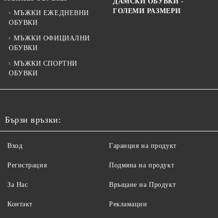
ДАМСКИ ОБУВКИ -
ГОЛЕМИ РАЗМЕРИ
МЪЖКИ ЕЖЕДНЕВНИ
ОБУВКИ
МЪЖКИ ОФИЦИАЛНИ
ОБУВКИ
МЪЖКИ СПОРТНИ
ОБУВКИ
Бързи връзки:
Вход
Гаранция на продукт
Регистрация
Подмяна на продукт
За Нас
Връщане на Продукт
Контакт
Рекламации