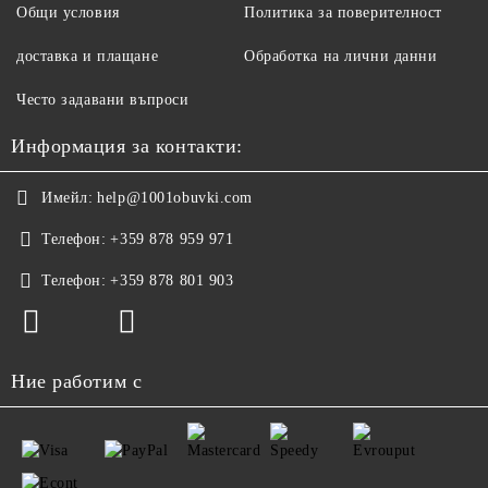
Общи условия
Политика за поверителност
доставка и плащане
Обработка на лични данни
Често задавани въпроси
Информация за контакти:
Имейл:
help@1001obuvki.com
Телефон:
+359 878 959 971
Телефон:
+359 878 801 903
Ние работим с