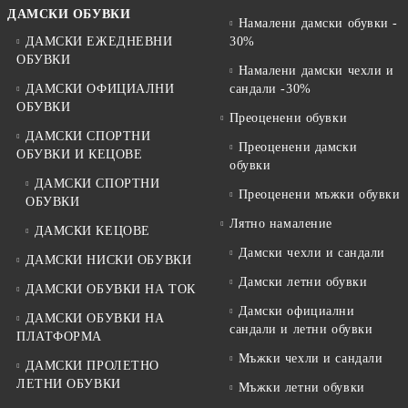
ДАМСКИ ОБУВКИ
Намалени дамски обувки -
ДАМСКИ ЕЖЕДНЕВНИ
30%
ОБУВКИ
Намалени дамски чехли и
ДАМСКИ ОФИЦИАЛНИ
сандали -30%
ОБУВКИ
Преоценени обувки
ДАМСКИ СПОРТНИ
Преоценени дамски
ОБУВКИ И КЕЦОВЕ
обувки
ДАМСКИ СПОРТНИ
Преоценени мъжки обувки
ОБУВКИ
Лятно намаление
ДАМСКИ КЕЦОВЕ
Дамски чехли и сандали
ДАМСКИ НИСКИ ОБУВКИ
Дамски летни обувки
ДАМСКИ ОБУВКИ НА ТОК
Дамски официални
ДАМСКИ ОБУВКИ НА
сандали и летни обувки
ПЛАТФОРМА
Мъжки чехли и сандали
ДАМСКИ ПРОЛЕТНО
ЛЕТНИ ОБУВКИ
Мъжки летни обувки