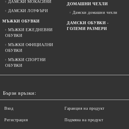
ДАМСКИ МОКАСИНИ
ДОМАШНИ ЧЕХЛИ
ДАМСКИ ЛОУФЪРИ
Дамски домашни чехли
МЪЖКИ ОБУВКИ
ДАМСКИ ОБУВКИ -
ГОЛЕМИ РАЗМЕРИ
МЪЖКИ ЕЖЕДНЕВНИ
ОБУВКИ
МЪЖКИ ОФИЦИАЛНИ
ОБУВКИ
МЪЖКИ СПОРТНИ
ОБУВКИ
Бързи връзки:
Вход
Гаранция на продукт
Регистрация
Подмяна на продукт