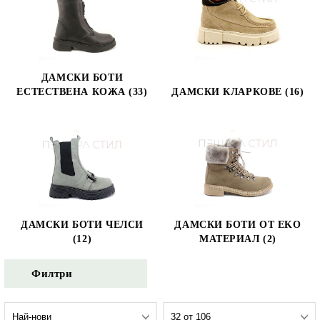
ДАМСКИ БОТИ
ЕСТЕСТВЕНА КОЖА (33)
ДАМСКИ КЛАРКОВЕ (16)
ДАМСКИ БОТИ ЧЕЛСИ
ДАМСКИ БОТИ ОТ EKO
(12)
МАТЕРИАЛ (2)
Филтри