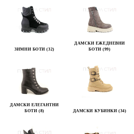
ДАМСКИ ЕЖЕДНЕВНИ
ЗИМНИ БОТИ (32)
БОТИ (99)
ДАМСКИ ЕЛЕГАНТНИ
БОТИ (8)
ДАМСКИ КУБИНКИ (34)