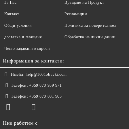
За Нас
Връщане на Продукт
Контакт
Рекламации
Общи условия
Политика за поверителност
доставка и плащане
Обработка на лични данни
Често задавани въпроси
Информация за контакти:
Имейл:
help@1001obuvki.com
Телефон:
+359 878 959 971
Телефон:
+359 878 801 903
Ние работим с