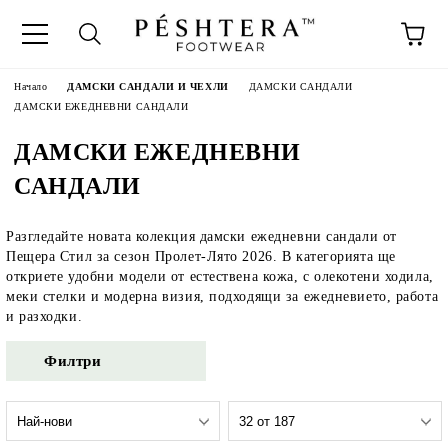
Начало
ДАМСКИ САНДАЛИ И ЧЕХЛИ
ДАМСКИ САНДАЛИ
ДАМСКИ ЕЖЕДНЕВНИ САНДАЛИ
ДАМСКИ ЕЖЕДНЕВНИ
САНДАЛИ
Разгледайте новата колекция дамски ежедневни сандали от
Пещера Стил за сезон Пролет-Лято 2026. В категорията ще
откриете удобни модели от естествена кожа, с олекотени ходила,
меки стелки и модерна визия, подходящи за ежедневието, работа
и разходки.
Филтри