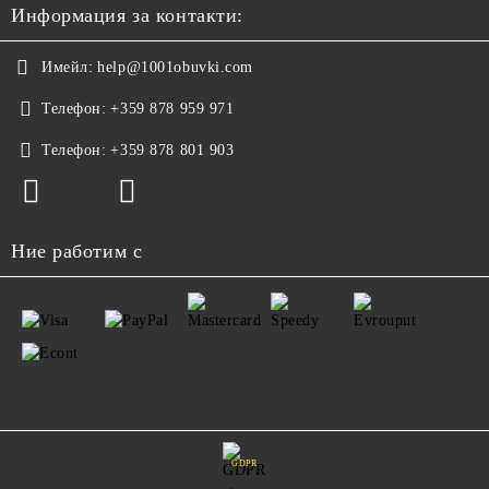
Информация за контакти:
Имейл:
help@1001obuvki.com
Телефон:
+359 878 959 971
Телефон:
+359 878 801 903
Ние работим с
GDPR