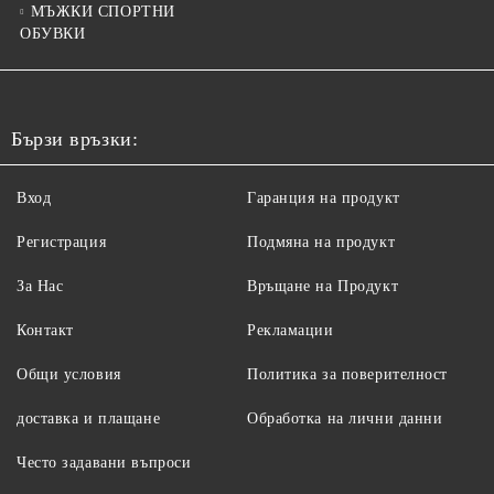
МЪЖКИ СПОРТНИ
ОБУВКИ
Бързи връзки:
Вход
Гаранция на продукт
Регистрация
Подмяна на продукт
За Нас
Връщане на Продукт
Контакт
Рекламации
Общи условия
Политика за поверителност
доставка и плащане
Обработка на лични данни
Често задавани въпроси