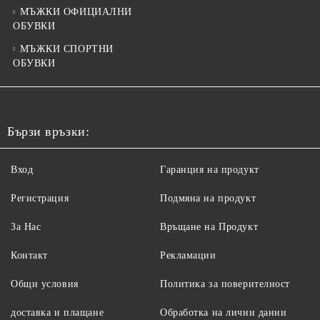
МЪЖКИ ОФИЦИАЛНИ
ОБУВКИ
МЪЖКИ СПОРТНИ
ОБУВКИ
Бързи връзки:
Вход
Гаранция на продукт
Регистрация
Подмяна на продукт
За Нас
Връщане на Продукт
Контакт
Рекламации
Общи условия
Политика за поверителност
доставка и плащане
Обработка на лични данни