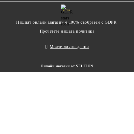
GDPR
Нашият онлайн магазин е 100% съобразен с GDPR.
Прочетете нашата политика
Моите лични данни
Онлайн магазин от SELITON