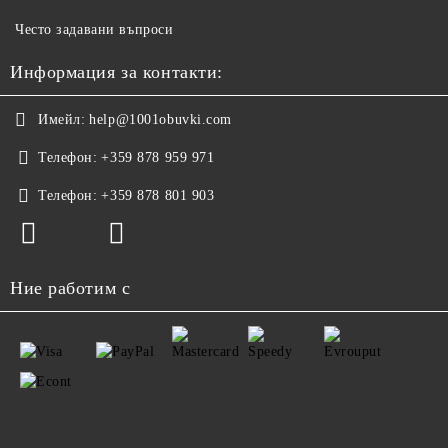
Често задавани въпроси
Информация за контакти:
Имейл:
help@1001obuvki.com
Телефон:
+359 878 959 971
Телефон:
+359 878 801 903
Ние работим с