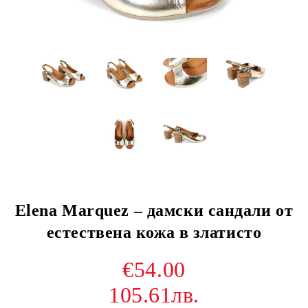
Elena Marquez – дамски сандали от
естествена кожа в златисто
€54.00
105.61лв.