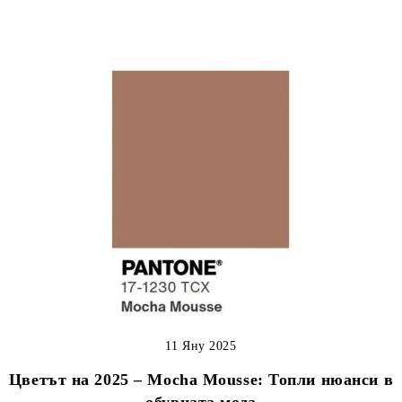
11 Яну 2025
Цветът на 2025 – Mocha Mousse: Топли нюанси в