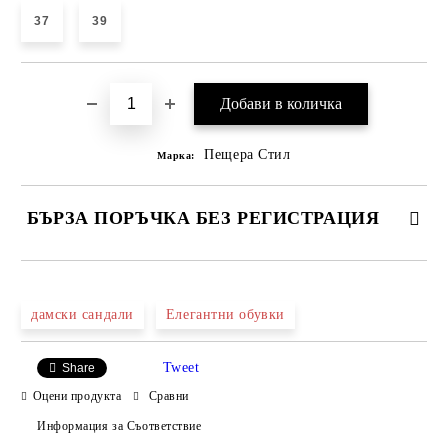
37
39
Пещера Стил
Марка:
БЪРЗА ПОРЪЧКА БЕЗ РЕГИСТРАЦИЯ
САМО ПОПЪЛНЕТЕ 4 ПОЛЕТА
дамски сандали
Елегантни обувки
Tweet
Share
Оцени продукта
Сравни
Информация за Съответствие