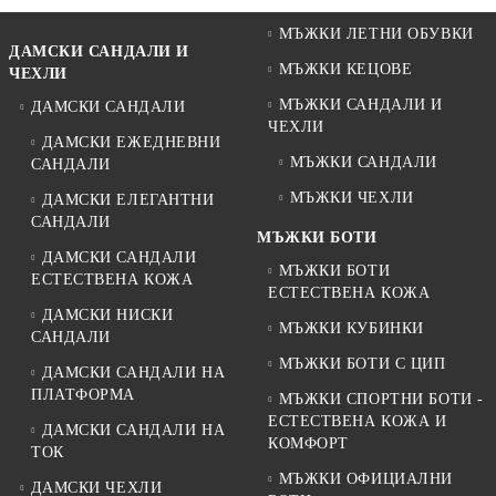
МЪЖКИ ЛЕТНИ ОБУВКИ
ДАМСКИ САНДАЛИ И
МЪЖКИ КЕЦОВЕ
ЧЕХЛИ
МЪЖКИ САНДАЛИ И
ДАМСКИ САНДАЛИ
ЧЕХЛИ
ДАМСКИ ЕЖЕДНЕВНИ
МЪЖКИ САНДАЛИ
САНДАЛИ
МЪЖКИ ЧЕХЛИ
ДАМСКИ ЕЛЕГАНТНИ
САНДАЛИ
МЪЖКИ БОТИ
ДАМСКИ САНДАЛИ
МЪЖКИ БОТИ
ЕСТЕСТВЕНА КОЖА
ЕСТЕСТВЕНА КОЖА
ДАМСКИ НИСКИ
МЪЖКИ КУБИНКИ
САНДАЛИ
МЪЖКИ БОТИ С ЦИП
ДАМСКИ САНДАЛИ НА
ПЛАТФОРМА
МЪЖКИ СПОРТНИ БОТИ -
ЕСТЕСТВЕНА КОЖА И
ДАМСКИ САНДАЛИ НА
КОМФОРТ
ТОК
МЪЖКИ ОФИЦИАЛНИ
ДАМСКИ ЧЕХЛИ