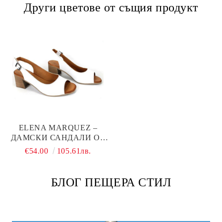
Други цветове от същия продукт
ELENA MARQUEZ –
ДАМСКИ САНДАЛИ ОТ
ЕСТЕСТВЕНА КОЖА В
€54.00
105.61лв.
БЯЛО
БЛОГ ПЕЩЕРА СТИЛ