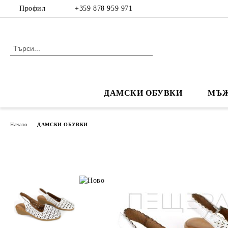
Профил
+359 878 959 971
ДАМСКИ ОБУВКИ
МЪЖ
Начало
ДАМСКИ ОБУВКИ