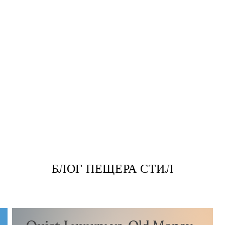
БЛОГ ПЕЩЕРА СТИЛ