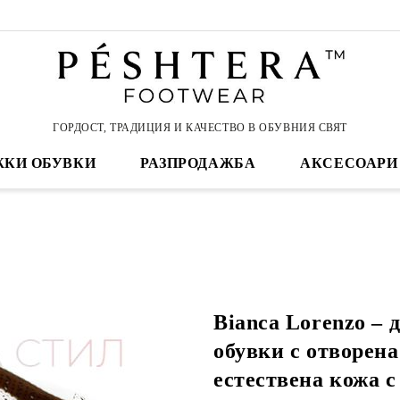
ГОРДОСТ, ТРАДИЦИЯ И КАЧЕСТВО В ОБУВНИЯ СВЯТ
КИ ОБУВКИ
РАЗПРОДАЖБА
АКСЕСОАРИ
Bianca Lorenzo – 
обувки с отворена
естествена кожа 