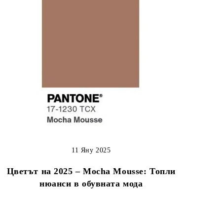
11 Яну 2025
Цветът на 2025 – Mocha Mousse: Топли
нюанси в обувната мода