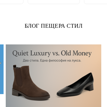
БЛОГ ПЕЩЕРА СТИЛ