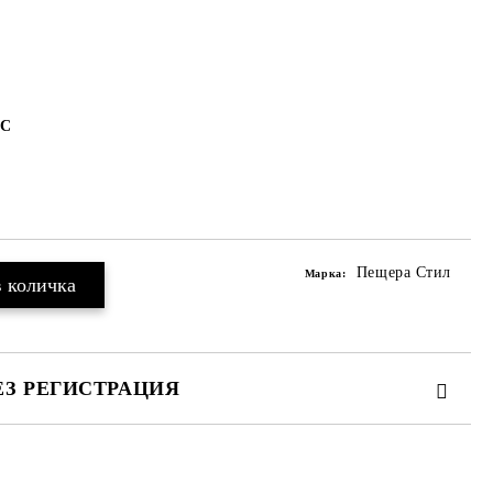
 С
Пещера Стил
Марка:
ЕЗ РЕГИСТРАЦИЯ