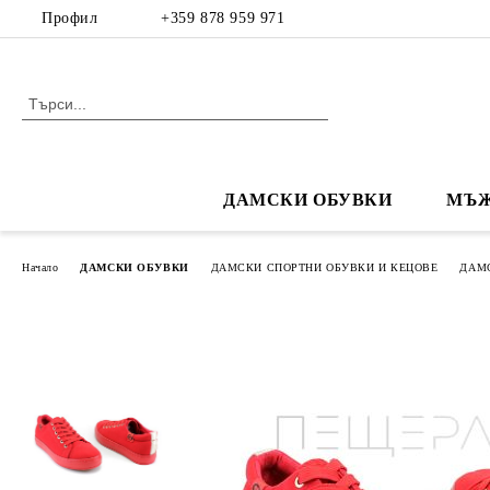
Профил
+359 878 959 971
ДАМСКИ ОБУВКИ
МЪЖ
Начало
ДАМСКИ ОБУВКИ
ДАМСКИ СПОРТНИ ОБУВКИ И КЕЦОВЕ
ДАМ