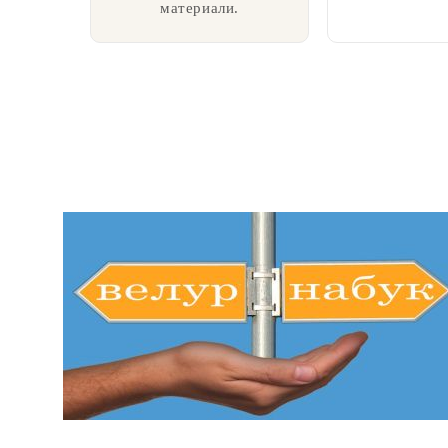
материали.