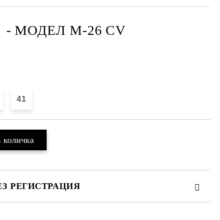
- МОДЕЛ M-26 CV
41
ЕЗ РЕГИСТРАЦИЯ