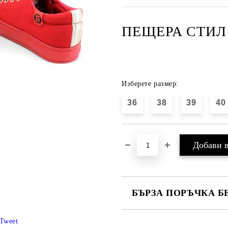
ПЕЩЕРА СТИЛ 
Изберете размер:
36
38
39
40
БЪРЗА ПОРЪЧКА Б
САМО ПОПЪЛНЕТЕ 4 ПОЛЕТА
Tweet