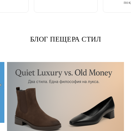
пок
БЛОГ ПЕЩЕРА СТИЛ