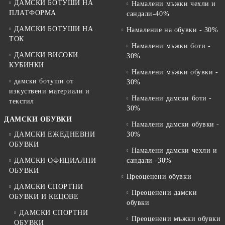
ДАМСКИ БОТУШИ НА
Намалени мъжки чехли и
ПЛАТФОРМА
сандали-40%
ДАМСКИ БОТУШИ НА
Намаление на обувки - 30%
ТОК
Намалени мъжки боти -
ДАМСКИ ВИСОКИ
30%
КУБИНКИ
Намалени мъжки обувки -
дамски ботуши от
30%
изкуствени материали и
Намалени дамски боти -
текстил
30%
ДАМСКИ ОБУВКИ
Намалени дамски обувки -
ДАМСКИ ЕЖЕДНЕВНИ
30%
ОБУВКИ
Намалени дамски чехли и
ДАМСКИ ОФИЦИАЛНИ
сандали -30%
ОБУВКИ
Преоценени обувки
ДАМСКИ СПОРТНИ
Преоценени дамски
ОБУВКИ И КЕЦОВЕ
обувки
ДАМСКИ СПОРТНИ
Преоценени мъжки обувки
ОБУВКИ