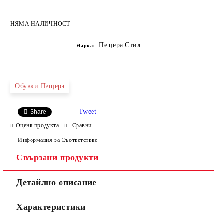
НЯМА НАЛИЧНОСТ
Пещера Стил
Марка:
Обувки Пещера
Tweet
Share
Оцени продукта
Сравни
Информация за Съответствие
Свързани продукти
Детайлно описание
Характеристики