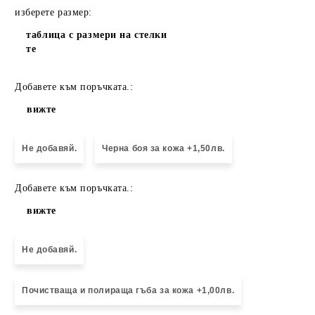
изберете размер:
таблица с размери на стелки
те
Добавете към поръчката.:
вижте
Не добавяй.
Черна боя за кожа +1,50лв.
Добавете към поръчката.:
вижте
Не добавяй.
Почистваща и полираща гъба за кожа +1,00лв.