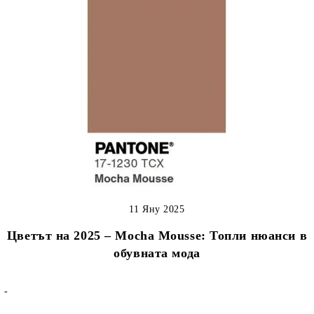
11 Яну 2025
Цветът на 2025 – Mocha Mousse: Топли нюанси в
обувната мода
-