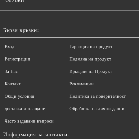
ОБУВКИ
Бързи връзки:
Вход
Гаранция на продукт
Регистрация
Подмяна на продукт
За Нас
Връщане на Продукт
Контакт
Рекламации
Общи условия
Политика за поверителност
доставка и плащане
Обработка на лични данни
Често задавани въпроси
Информация за контакти: