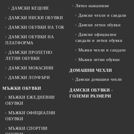
Лятно намаление
ДАМСКИ КЕЦОВЕ
Дамски чехли и сандали
ДАМСКИ НИСКИ ОБУВКИ
Дамски летни обувки
ДАМСКИ ОБУВКИ НА ТОК
Дамски официални
ДАМСКИ ОБУВКИ НА
сандали и летни обувки
ПЛАТФОРМА
Мъжки чехли и сандали
ДАМСКИ ПРОЛЕТНО
ЛЕТНИ ОБУВКИ
Мъжки летни обувки
ДАМСКИ МОКАСИНИ
ДОМАШНИ ЧЕХЛИ
ДАМСКИ ЛОУФЪРИ
Дамски домашни чехли
МЪЖКИ ОБУВКИ
ДАМСКИ ОБУВКИ -
ГОЛЕМИ РАЗМЕРИ
МЪЖКИ ЕЖЕДНЕВНИ
ОБУВКИ
МЪЖКИ ОФИЦИАЛНИ
ОБУВКИ
МЪЖКИ СПОРТНИ