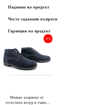
Подмяна на продукт
Често задавани въпроси
Гаранция на продукт
-50%
Мъжки кларкове от
естествен велур в тъмно