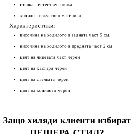
стелка - естествена кожа
ходило - изкуствен материал
Характеристики:
височина на ходилото в задната част 5 см.
височина на ходилото в предната част 2 см.
цвят на лицевата част черен
цвят на хастара черен
цвят на стелката черен
цвят на ходилото черен
Защо хиляди клиенти избират
ПЕЩЕРА СТИЛ
?