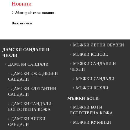
Новини
Абонирай се за новини
Виж всички
МЪЖКИ ЛЕТНИ ОБУВКИ
ДАМСКИ САНДАЛИ И
МЪЖКИ КЕЦОВЕ
ЧЕХЛИ
МЪЖКИ САНДАЛИ И
ДАМСКИ САНДАЛИ
ЧЕХЛИ
ДАМСКИ ЕЖЕДНЕВНИ
МЪЖКИ САНДАЛИ
САНДАЛИ
МЪЖКИ ЧЕХЛИ
ДАМСКИ ЕЛЕГАНТНИ
САНДАЛИ
МЪЖКИ БОТИ
ДАМСКИ САНДАЛИ
МЪЖКИ БОТИ
ЕСТЕСТВЕНА КОЖА
ЕСТЕСТВЕНА КОЖА
ДАМСКИ НИСКИ
МЪЖКИ КУБИНКИ
САНДАЛИ