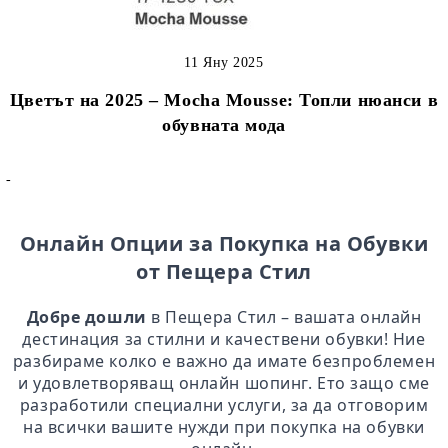
11 Яну 2025
Цветът на 2025 – Mocha Mousse: Топли нюанси в
обувната мода
-
Онлайн Опции за Покупка на Обувки
от Пещера Стил
Добре дошли
в Пещера Стил – вашата онлайн
дестинация за стилни и качествени обувки! Ние
разбираме колко е важно да имате безпроблемен
и удовлетворяващ онлайн шопинг. Ето защо сме
разработили специални услуги, за да отговорим
на всички вашите нужди при покупка на обувки