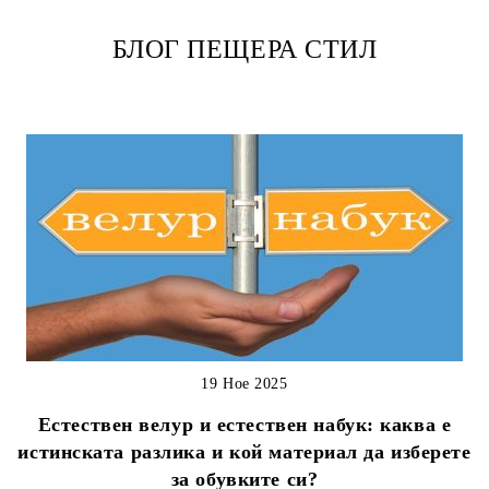
БЛОГ ПЕЩЕРА СТИЛ
19 Ное 2025
Естествен велур и естествен набук: каква е
истинската разлика и кой материал да изберете
за обувките си?