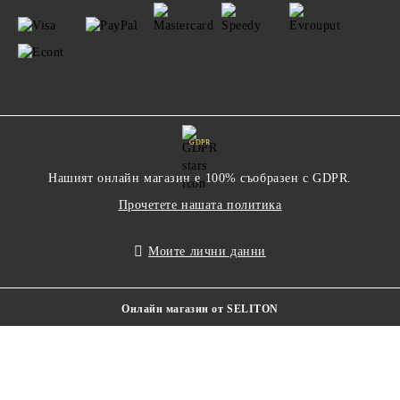
GDPR
Нашият онлайн магазин е 100% съобразен с GDPR.
Прочетете нашата политика
Моите лични данни
Онлайн магазин от SELITON