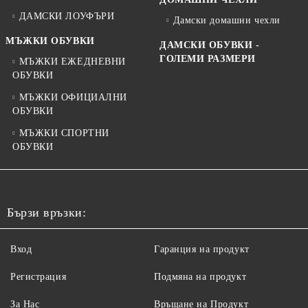
ДАМСКИ ЛОУФЪРИ
Дамски домашни чехли
МЪЖКИ ОБУВКИ
ДАМСКИ ОБУВКИ -
ГОЛЕМИ РАЗМЕРИ
МЪЖКИ ЕЖЕДНЕВНИ
ОБУВКИ
МЪЖКИ ОФИЦИАЛНИ
ОБУВКИ
МЪЖКИ СПОРТНИ
ОБУВКИ
Бързи връзки:
Вход
Гаранция на продукт
Регистрация
Подмяна на продукт
За Нас
Връщане на Продукт