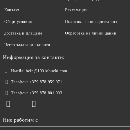
Контакт
Рекламации
Общи условия
Политика за поверителност
доставка и плащане
Обработка на лични данни
Често задавани въпроси
Информация за контакти:
Имейл:
help@1001obuvki.com
Телефон:
+359 878 959 971
Телефон:
+359 878 801 903
Ние работим с