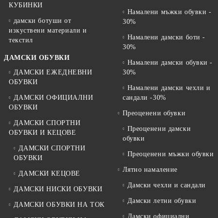
КУБИНКИ
Намалени мъжки обувки -
дамски ботуши от
30%
изкуствени материали и
Намалени дамски боти -
текстил
30%
ДАМСКИ ОБУВКИ
Намалени дамски обувки -
ДАМСКИ ЕЖЕДНЕВНИ
30%
ОБУВКИ
Намалени дамски чехли и
ДАМСКИ ОФИЦИАЛНИ
сандали -30%
ОБУВКИ
Преоценени обувки
ДАМСКИ СПОРТНИ
Преоценени дамски
ОБУВКИ И КЕЦОВЕ
обувки
ДАМСКИ СПОРТНИ
Преоценени мъжки обувки
ОБУВКИ
Лятно намаление
ДАМСКИ КЕЦОВЕ
Дамски чехли и сандали
ДАМСКИ НИСКИ ОБУВКИ
Дамски летни обувки
ДАМСКИ ОБУВКИ НА ТОК
Дамски официални