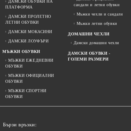
ДАМСКИ ОБУВКИ НА
сандали и летни обувки
ПЛАТФОРМА
Мъжки чехли и сандали
ДАМСКИ ПРОЛЕТНО
ЛЕТНИ ОБУВКИ
Мъжки летни обувки
ДАМСКИ МОКАСИНИ
ДОМАШНИ ЧЕХЛИ
ДАМСКИ ЛОУФЪРИ
Дамски домашни чехли
МЪЖКИ ОБУВКИ
ДАМСКИ ОБУВКИ -
ГОЛЕМИ РАЗМЕРИ
МЪЖКИ ЕЖЕДНЕВНИ
ОБУВКИ
МЪЖКИ ОФИЦИАЛНИ
ОБУВКИ
МЪЖКИ СПОРТНИ
ОБУВКИ
Бързи връзки: