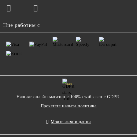
Ние работим с
GDPR
Нашият онлайн магазин е 100% съобразен с GDPR.
Прочетете нашата политика
Моите лични данни