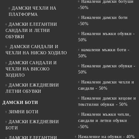
Намалени дамски ботуши
-50%
ДАМСКИ ЧЕХЛИ НА
ПЛАТФОРМА
Намалени дамски боти
-50%
ДАМСКИ ЕЛЕГАНТНИ
САНДАЛИ И ЛЕТНИ
Намалени мъжки обувки -
ОБУВКИ
50%
ДАМСКИ САНДАЛИ И
намалени мъжки боти -
ЧЕХЛИ НА НИСКО ХОДИЛО
50%
ДАМСКИ САНДАЛИ И
Намалени дамски обувки -
ЧЕХЛИ НА ВИСОКО
50%
ХОДИЛО
Намалени дамски чехли и
ДАМСКИ ЕЖЕДНЕВНИ
сандали - 50%
ЛЕТНИ ОБУВКИ
Намалени дамски кецове и
ДАМСКИ БОТИ
текстилни обувки - 50%
ЗИМНИ БОТИ
Намалени мъжки чехли,
сандали и летни обувки
ДАМСКИ ЕЖЕДНЕВНИ
-50%
БОТИ
Намаление на обувки - 40%
ДАМСКИ ЕЛЕГАНТНИ