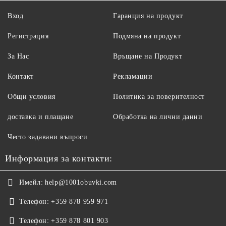
Вход
Гаранция на продукт
Регистрация
Подмяна на продукт
За Нас
Връщане на Продукт
Контакт
Рекламации
Общи условия
Политика за поверителност
доставка и плащане
Обработка на лични данни
Често задавани въпроси
Информация за контакти:
Имейл:
help@1001obuvki.com
Телефон:
+359 878 959 971
Телефон:
+359 878 801 903