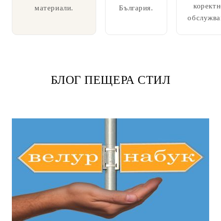
коректн
материали.
България.
обслужва
БЛОГ ПЕЩЕРА СТИЛ