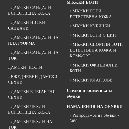
МЪЖКИ БОТИ
ДАМСКИ САНДАЛИ
МЪЖКИ БОТИ
ЕСТЕСТВЕНА КОЖА
ЕСТЕСТВЕНА КОЖА
ДАМСКИ НИСКИ
МЪЖКИ КУБИНКИ
САНДАЛИ
МЪЖКИ БОТИ С ЦИП
ДАМСКИ САНДАЛИ НА
ПЛАТФОРМА
МЪЖКИ СПОРТНИ БОТИ -
ЕСТЕСТВЕНА КОЖА И
ДАМСКИ САНДАЛИ НА
КОМФОРТ
ТОК
МЪЖКИ ОФИЦИАЛНИ
ДАМСКИ ЧЕХЛИ
БОТИ
ЕЖЕДНЕВНИ ДАМСКИ
МЪЖКИ КЛАРКОВЕ
ЧЕХЛИ
Стелки и козметика за
ДАМСКИ ЕЛЕГАНТНИ
обувки
ЧЕХЛИ
ДАМСКИ ЧЕХЛИ
НАМАЛЕНИЯ НА ОБУВКИ
ЕСТЕСТВЕНА КОЖА
Разпродажба на обувки -
50%
ДАМСКИ ЧЕХЛИ НА
ТОК