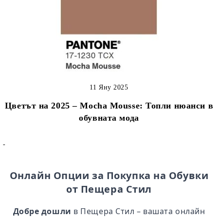
11 Яну 2025
Цветът на 2025 – Mocha Mousse: Топли нюанси в
обувната мода
-
Онлайн Опции за Покупка на Обувки
от Пещера Стил
Добре дошли
в Пещера Стил – вашата онлайн