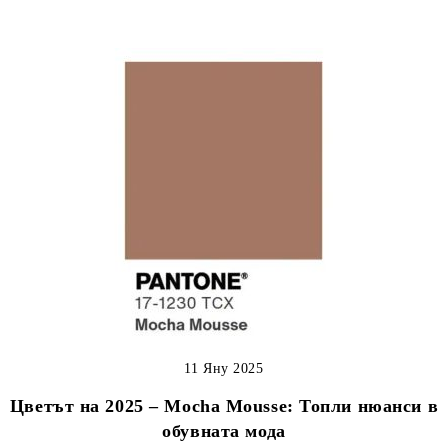
11 Яну 2025
Цветът на 2025 – Mocha Mousse: Топли нюанси в
обувната мода