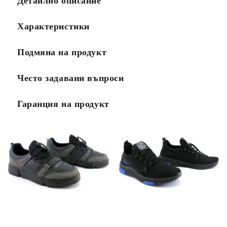
Детайлно описание
Характеристики
Подмяна на продукт
Често задавани въпроси
Гаранция на продукт