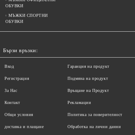
ОБУВКИ
МЪЖКИ СПОРТНИ
ОБУВКИ
Бързи връзки:
Вход
Гаранция на продукт
Регистрация
Подмяна на продукт
За Нас
Връщане на Продукт
Контакт
Рекламации
Общи условия
Политика за поверителност
доставка и плащане
Обработка на лични данни