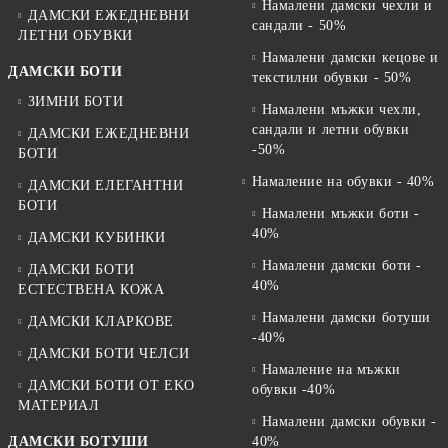
Намалени дамски чехли и
ДАМСКИ ЕЖЕДНЕВНИ
сандали - 50%
ЛЕТНИ ОБУВКИ
Намалени дамски кецове и
ДАМСКИ БОТИ
текстилни обувки - 50%
ЗИМНИ БОТИ
Намалени мъжки чехли,
сандали и летни обувки
ДАМСКИ ЕЖЕДНЕВНИ
-50%
БОТИ
Намаление на обувки - 40%
ДАМСКИ ЕЛЕГАНТНИ
БОТИ
Намалени мъжки боти -
40%
ДАМСКИ КУБИНКИ
Намалени дамски боти -
ДАМСКИ БОТИ
40%
ЕСТЕСТВЕНА КОЖА
Намалени дамски ботуши
ДАМСКИ КЛАРКОВЕ
-40%
ДАМСКИ БОТИ ЧЕЛСИ
Намаление на мъжки
ДАМСКИ БОТИ ОТ EKO
обувки -40%
МАТЕРИАЛ
Намалени дамски обувки -
ДАМСКИ БОТУШИ
40%