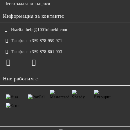
Често задавани въпроси
Информация за контакти:
Имейл:
help@1001obuvki.com
Телефон:
+359 878 959 971
Телефон:
+359 878 801 903
Ние работим с