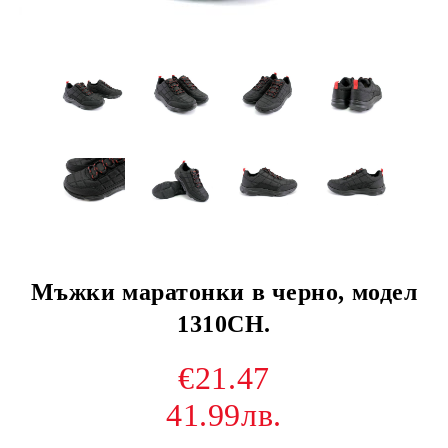
Мъжки маратонки в черно, модел
1310CH.
€21.47
41.99лв.