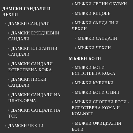
МЪЖКИ ЛЕТНИ ОБУВКИ
ДАМСКИ САНДАЛИ И
МЪЖКИ КЕЦОВЕ
ЧЕХЛИ
МЪЖКИ САНДАЛИ И
ДАМСКИ САНДАЛИ
ЧЕХЛИ
ДАМСКИ ЕЖЕДНЕВНИ
МЪЖКИ САНДАЛИ
САНДАЛИ
МЪЖКИ ЧЕХЛИ
ДАМСКИ ЕЛЕГАНТНИ
САНДАЛИ
МЪЖКИ БОТИ
ДАМСКИ САНДАЛИ
МЪЖКИ БОТИ
ЕСТЕСТВЕНА КОЖА
ЕСТЕСТВЕНА КОЖА
ДАМСКИ НИСКИ
МЪЖКИ КУБИНКИ
САНДАЛИ
МЪЖКИ БОТИ С ЦИП
ДАМСКИ САНДАЛИ НА
ПЛАТФОРМА
МЪЖКИ СПОРТНИ БОТИ -
ЕСТЕСТВЕНА КОЖА И
ДАМСКИ САНДАЛИ НА
КОМФОРТ
ТОК
МЪЖКИ ОФИЦИАЛНИ
ДАМСКИ ЧЕХЛИ
БОТИ