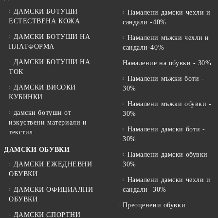
ДАМСКИ БОТУШИ
Намалени дамски чехли и
ЕСТЕСТВЕНА КОЖА
сандали -40%
ДАМСКИ БОТУШИ НА
Намалени мъжки чехли и
ПЛАТФОРМА
сандали-40%
ДАМСКИ БОТУШИ НА
Намаление на обувки - 30%
ТОК
Намалени мъжки боти -
ДАМСКИ ВИСОКИ
30%
КУБИНКИ
Намалени мъжки обувки -
дамски ботуши от
30%
изкуствени материали и
Намалени дамски боти -
текстил
30%
ДАМСКИ ОБУВКИ
Намалени дамски обувки -
ДАМСКИ ЕЖЕДНЕВНИ
30%
ОБУВКИ
Намалени дамски чехли и
ДАМСКИ ОФИЦИАЛНИ
сандали -30%
ОБУВКИ
Преоценени обувки
ДАМСКИ СПОРТНИ