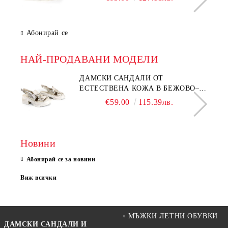
Абонирай се
НАЙ-ПРОДАВАНИ МОДЕЛИ
ДАМСКИ САНДАЛИ ОТ
ЕСТЕСТВЕНА КОЖА В БЕЖОВО–
МОДЕЛ NOVA.
€59.00
115.39лв.
Новини
Абонирай се за новини
Виж всички
МЪЖКИ ЛЕТНИ ОБУВКИ
ДАМСКИ САНДАЛИ И