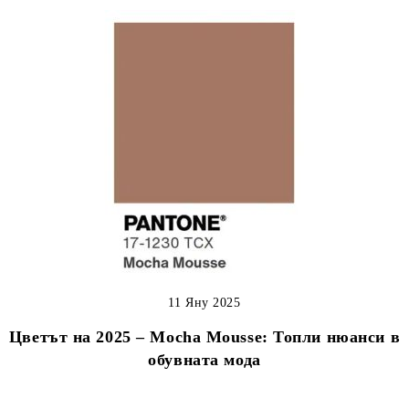
11 Яну 2025
Цветът на 2025 – Mocha Mousse: Топли нюанси в
обувната мода