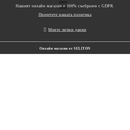
Нашият онлайн магазин е 100% съобразен с GDPR.
Прочетете нашата политика
Моите лични данни
Онлайн магазин от SELITON