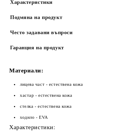
Характеристики
Подмяна на продукт
Често задавани въпроси
Гаранция на продукт
Материали:
лицева част - естествена кожа
хастар - естествена кожа
стелка - естествена кожа
ходило - EVA
Характеристики: