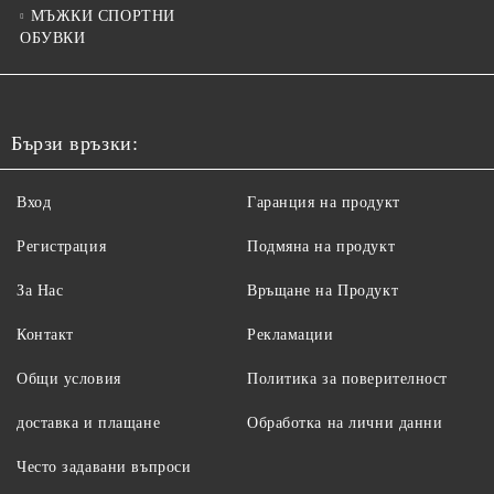
МЪЖКИ СПОРТНИ
ОБУВКИ
Бързи връзки:
Вход
Гаранция на продукт
Регистрация
Подмяна на продукт
За Нас
Връщане на Продукт
Контакт
Рекламации
Общи условия
Политика за поверителност
доставка и плащане
Обработка на лични данни
Често задавани въпроси