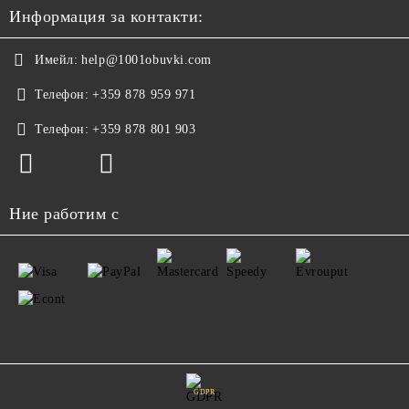
Информация за контакти:
Имейл:
help@1001obuvki.com
Телефон:
+359 878 959 971
Телефон:
+359 878 801 903
Ние работим с
GDPR