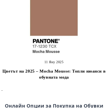
11 Яну 2025
Цветът на 2025 – Mocha Mousse: Топли нюанси в
обувната мода
-
Онлайн Опции за Покупка на Обувки