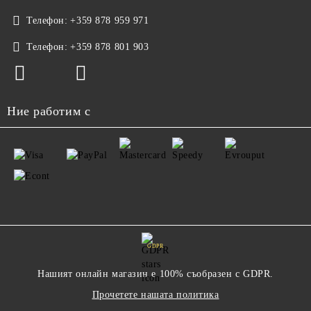
Телефон:
+359 878 959 971
Телефон:
+359 878 801 903
Ние работим с
GDPR
Нашият онлайн магазин е 100% съобразен с GDPR.
Прочетете нашата политика