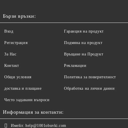
Бързи връзки:
Вход
Гаранция на продукт
Регистрация
Подмяна на продукт
За Нас
Връщане на Продукт
Контакт
Рекламации
Общи условия
Политика за поверителност
доставка и плащане
Обработка на лични данни
Често задавани въпроси
Информация за контакти:
Имейл:
help@1001obuvki.com