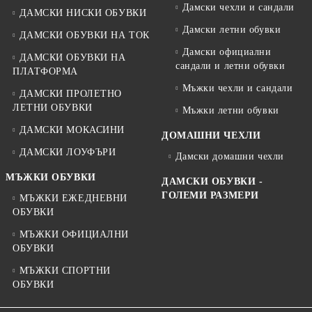
Дамски чехли и сандали
ДАМСКИ НИСКИ ОБУВКИ
Дамски летни обувки
ДАМСКИ ОБУВКИ НА ТОК
Дамски официални
ДАМСКИ ОБУВКИ НА
сандали и летни обувки
ПЛАТФОРМА
Мъжки чехли и сандали
ДАМСКИ ПРОЛЕТНО
ЛЕТНИ ОБУВКИ
Мъжки летни обувки
ДАМСКИ МОКАСИНИ
ДОМАШНИ ЧЕХЛИ
ДАМСКИ ЛОУФЪРИ
Дамски домашни чехли
МЪЖКИ ОБУВКИ
ДАМСКИ ОБУВКИ -
ГОЛЕМИ РАЗМЕРИ
МЪЖКИ ЕЖЕДНЕВНИ
ОБУВКИ
МЪЖКИ ОФИЦИАЛНИ
ОБУВКИ
МЪЖКИ СПОРТНИ
ОБУВКИ