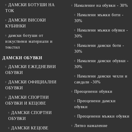
ДАМСКИ БОТУШИ НА
Намаление на обувки - 30%
ТОК
Намалени мъжки боти -
ДАМСКИ ВИСОКИ
30%
КУБИНКИ
Намалени мъжки обувки -
дамски ботуши от
30%
изкуствени материали и
Намалени дамски боти -
текстил
30%
ДАМСКИ ОБУВКИ
Намалени дамски обувки -
ДАМСКИ ЕЖЕДНЕВНИ
30%
ОБУВКИ
Намалени дамски чехли и
ДАМСКИ ОФИЦИАЛНИ
сандали -30%
ОБУВКИ
Преоценени обувки
ДАМСКИ СПОРТНИ
Преоценени дамски
ОБУВКИ И КЕЦОВЕ
обувки
ДАМСКИ СПОРТНИ
Преоценени мъжки обувки
ОБУВКИ
Лятно намаление
ДАМСКИ КЕЦОВЕ