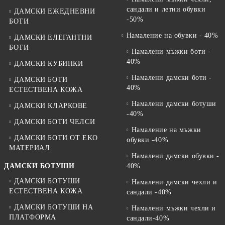
сандали и летни обувки
ДАМСКИ ЕЖЕДНЕВНИ
-50%
БОТИ
Намаление на обувки - 40%
ДАМСКИ ЕЛЕГАНТНИ
БОТИ
Намалени мъжки боти -
40%
ДАМСКИ КУБИНКИ
Намалени дамски боти -
ДАМСКИ БОТИ
40%
ЕСТЕСТВЕНА КОЖА
Намалени дамски ботуши
ДАМСКИ КЛАРКОВЕ
-40%
ДАМСКИ БОТИ ЧЕЛСИ
Намаление на мъжки
ДАМСКИ БОТИ ОТ EKO
обувки -40%
МАТЕРИАЛ
Намалени дамски обувки -
ДАМСКИ БОТУШИ
40%
ДАМСКИ БОТУШИ
Намалени дамски чехли и
ЕСТЕСТВЕНА КОЖА
сандали -40%
ДАМСКИ БОТУШИ НА
Намалени мъжки чехли и
ПЛАТФОРМА
сандали-40%