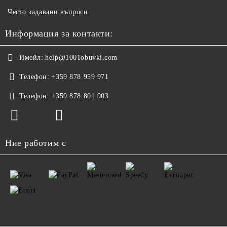
Често задавани въпроси
Информация за контакти:
Имейл:
help@1001obuvki.com
Телефон:
+359 878 959 971
Телефон:
+359 878 801 903
Ние работим с