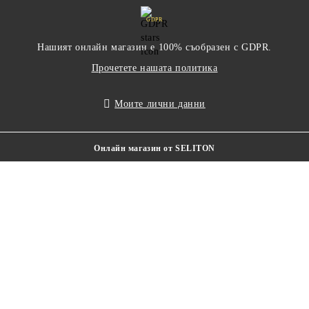
GDPR
Нашият онлайн магазин е 100% съобразен с GDPR.
Прочетете нашата политика
Моите лични данни
Онлайн магазин от SELITON