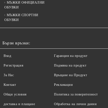
МЪЖКИ ОФИЦИАЛНИ
ОБУВКИ
МЪЖКИ СПОРТНИ
ОБУВКИ
Бързи връзки:
Вход
Гаранция на продукт
Регистрация
Подмяна на продукт
За Нас
Връщане на Продукт
Контакт
Рекламации
Общи условия
Политика за поверителност
доставка и плащане
Обработка на лични данни