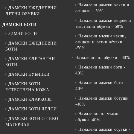
Намалени дамски чехли и
ДАМСКИ ЕЖЕДНЕВНИ
сандали - 50%
ЛЕТНИ ОБУВКИ
Намалени дамски кецове и
ДАМСКИ БОТИ
текстилни обувки - 50%
ЗИМНИ БОТИ
Намалени мъжки чехли,
сандали и летни обувки
ДАМСКИ ЕЖЕДНЕВНИ
-50%
БОТИ
Намаление на обувки - 40%
ДАМСКИ ЕЛЕГАНТНИ
БОТИ
Намалени мъжки боти -
40%
ДАМСКИ КУБИНКИ
Намалени дамски боти -
ДАМСКИ БОТИ
40%
ЕСТЕСТВЕНА КОЖА
Намалени дамски ботуши
ДАМСКИ КЛАРКОВЕ
-40%
ДАМСКИ БОТИ ЧЕЛСИ
Намаление на мъжки
ДАМСКИ БОТИ ОТ EKO
обувки -40%
МАТЕРИАЛ
Намалени дамски обувки -