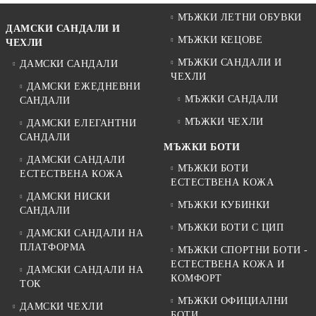
МЪЖКИ ЛЕТНИ ОБУВКИ
ДАМСКИ САНДАЛИ И
МЪЖКИ КЕЦОВЕ
ЧЕХЛИ
МЪЖКИ САНДАЛИ И
ДАМСКИ САНДАЛИ
ЧЕХЛИ
ДАМСКИ ЕЖЕДНЕВНИ
МЪЖКИ САНДАЛИ
САНДАЛИ
МЪЖКИ ЧЕХЛИ
ДАМСКИ ЕЛЕГАНТНИ
САНДАЛИ
МЪЖКИ БОТИ
ДАМСКИ САНДАЛИ
МЪЖКИ БОТИ
ЕСТЕСТВЕНА КОЖА
ЕСТЕСТВЕНА КОЖА
ДАМСКИ НИСКИ
МЪЖКИ КУБИНКИ
САНДАЛИ
МЪЖКИ БОТИ С ЦИП
ДАМСКИ САНДАЛИ НА
ПЛАТФОРМА
МЪЖКИ СПОРТНИ БОТИ -
ЕСТЕСТВЕНА КОЖА И
ДАМСКИ САНДАЛИ НА
КОМФОРТ
ТОК
МЪЖКИ ОФИЦИАЛНИ
ДАМСКИ ЧЕХЛИ
БОТИ