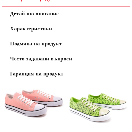
Детайлно описание
Характеристики
Подмяна на продукт
Често задавани въпроси
Гаранция на продукт