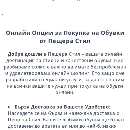
-
Онлайн Опции за Покупка на Обувки
от Пещера Стил
Добре дошли
в Пещера Стил – вашата онлайн
дестинация за стилни и качествени обувки! Ние
разбираме колко е важно да имате безпроблемен
и удовлетворяващ онлайн шопинг. Ето защо сме
разработили специални услуги, за да отговорим
на всички вашите нужди при покупка на обувки
онлайн.
Бърза Доставка за Вашето Удобство
:
Насладете се на бърза и надеждна доставка с
Пещера Стил. Вашите любими обувки ще бъдат
доставени до вратата ви или до най-близкия