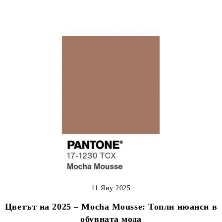
11 Яну 2025
Цветът на 2025 – Mocha Mousse: Топли нюанси в
обувната мода