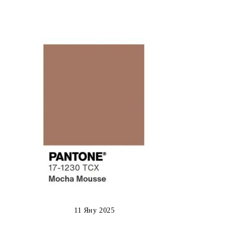
11 Яну 2025