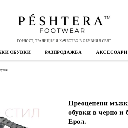
ГОРДОСТ, ТРАДИЦИЯ И КАЧЕСТВО В ОБУВНИЯ СВЯТ
КИ ОБУВКИ
РАЗПРОДАЖБА
АКСЕСОАРИ
бувки
Преоценени мъжк
обувки в черно и 
Ерол.