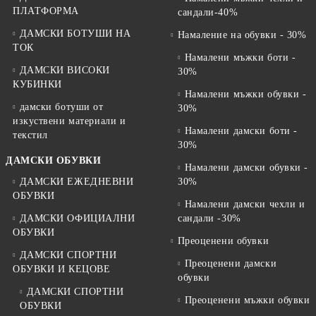
ПЛАТФОРМА
сандали-40%
ДАМСКИ БОТУШИ НА
Намаление на обувки - 30%
ТОК
Намалени мъжки боти -
ДАМСКИ ВИСОКИ
30%
КУБИНКИ
Намалени мъжки обувки -
дамски ботуши от
30%
изкуствени материали и
Намалени дамски боти -
текстил
30%
ДАМСКИ ОБУВКИ
Намалени дамски обувки -
ДАМСКИ ЕЖЕДНЕВНИ
30%
ОБУВКИ
Намалени дамски чехли и
ДАМСКИ ОФИЦИАЛНИ
сандали -30%
ОБУВКИ
Преоценени обувки
ДАМСКИ СПОРТНИ
Преоценени дамски
ОБУВКИ И КЕЦОВЕ
обувки
ДАМСКИ СПОРТНИ
Преоценени мъжки обувки
ОБУВКИ