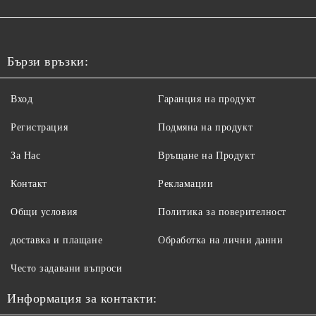
Бързи връзки:
Вход
Гаранция на продукт
Регистрация
Подмяна на продукт
За Нас
Връщане на Продукт
Контакт
Рекламации
Общи условия
Политика за поверителност
доставка и плащане
Обработка на лични данни
Често задавани въпроси
Информация за контакти: