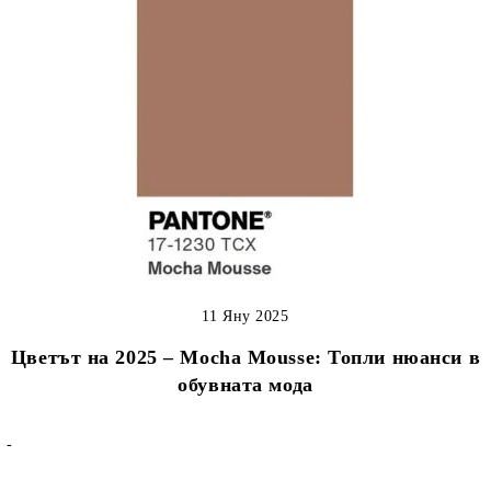
11 Яну 2025
Цветът на 2025 – Mocha Mousse: Топли нюанси в
обувната мода
-