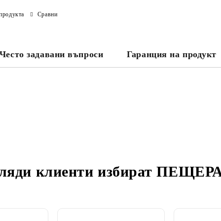
продукта
Сравни
Често задавани въпроси
Гаранция на продукт
ляди клиенти избират
ПЕЩЕРА