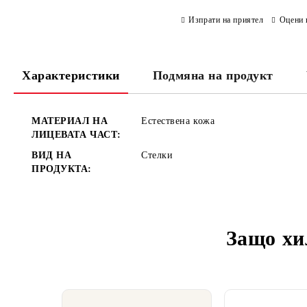
Изпрати на приятел
Оцени 
Характеристики
Подмяна на продукт
МАТЕРИАЛ НА
Естествена кожа
ЛИЦЕВАТА ЧАСТ:
ВИД НА
Стелки
ПРОДУКТА:
Защо хи