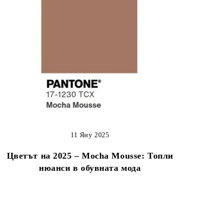
11 Яну 2025
Цветът на 2025 – Mocha Mousse: Топли
нюанси в обувната мода