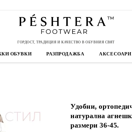
ГОРДОСТ, ТРАДИЦИЯ И КАЧЕСТВО В ОБУВНИЯ СВЯТ
КИ ОБУВКИ
РАЗПРОДАЖБА
АКСЕСОАРИ
Удобни, ортопеди
натурална агнешк
размери 36-45.