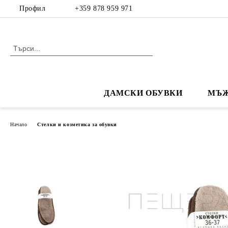
Профил
+359 878 959 971
ДАМСКИ ОБУВКИ
МЪЖ
Начало
Стелки и козметика за обувки