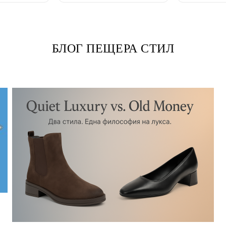
БЛОГ ПЕЩЕРА СТИЛ