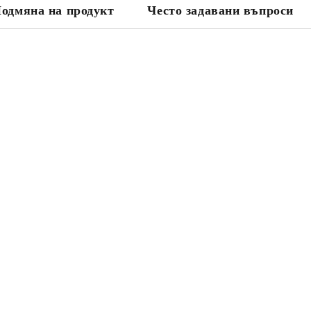
одмяна на продукт
Често задавани въпроси