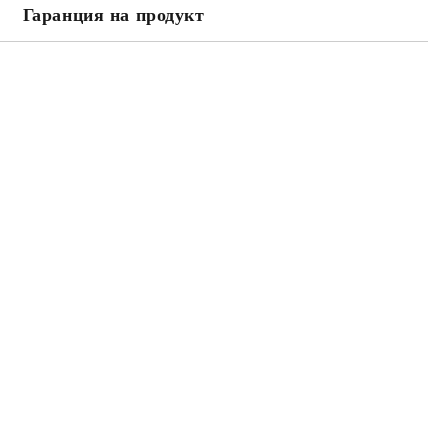
Гаранция на продукт