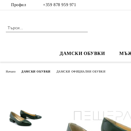
Профил
+359 878 959 971
ДАМСКИ ОБУВКИ
МЪЖ
Начало
ДАМСКИ ОБУВКИ
ДАМСКИ ОФИЦИАЛНИ ОБУВКИ