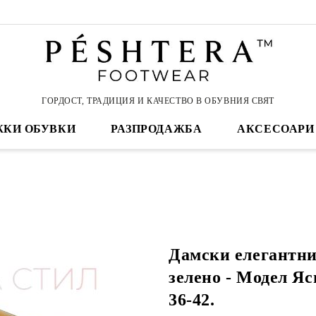
ГОРДОСТ, ТРАДИЦИЯ И КАЧЕСТВО В ОБУВНИЯ СВЯТ
КИ ОБУВКИ
РАЗПРОДАЖБА
АКСЕСОАРИ
Дамски елегантни
зелено - Модел Яс
36-42.