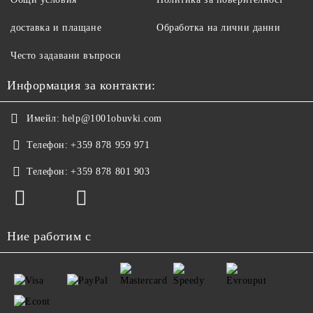
доставка и плащане
Обработка на лични данни
Често задавани въпроси
Информация за контакти:
Имейл:
help@1001obuvki.com
Телефон:
+359 878 959 971
Телефон:
+359 878 801 903
Ние работим с