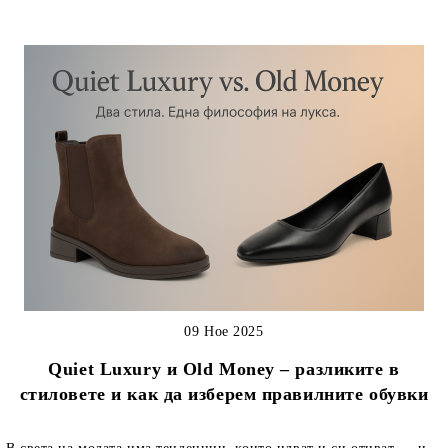
09 Ное 2025
Quiet Luxury и Old Money – разликите в
стиловете и как да изберем правилните обувки