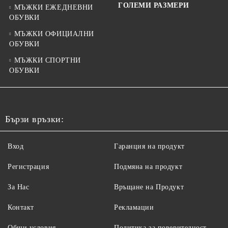
ГОЛЕМИ РАЗМЕРИ
МЪЖКИ ЕЖЕДНЕВНИ
ОБУВКИ
МЪЖКИ ОФИЦИАЛНИ
ОБУВКИ
МЪЖКИ СПОРТНИ
ОБУВКИ
Бързи връзки:
Вход
Гаранция на продукт
Регистрация
Подмяна на продукт
За Нас
Връщане на Продукт
Контакт
Рекламации
Общи условия
Политика за поверителност