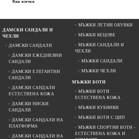
Виж всички
МЪЖКИ ЛЕТНИ ОБУВКИ
ДАМСКИ САНДАЛИ И
МЪЖКИ КЕЦОВЕ
ЧЕХЛИ
МЪЖКИ САНДАЛИ И
ДАМСКИ САНДАЛИ
ЧЕХЛИ
ДАМСКИ ЕЖЕДНЕВНИ
МЪЖКИ САНДАЛИ
САНДАЛИ
МЪЖКИ ЧЕХЛИ
ДАМСКИ ЕЛЕГАНТНИ
САНДАЛИ
МЪЖКИ БОТИ
ДАМСКИ САНДАЛИ
МЪЖКИ БОТИ
ЕСТЕСТВЕНА КОЖА
ЕСТЕСТВЕНА КОЖА
ДАМСКИ НИСКИ
МЪЖКИ КУБИНКИ
САНДАЛИ
МЪЖКИ БОТИ С ЦИП
ДАМСКИ САНДАЛИ НА
ПЛАТФОРМА
МЪЖКИ СПОРТНИ БОТИ -
ЕСТЕСТВЕНА КОЖА И
ДАМСКИ САНДАЛИ НА