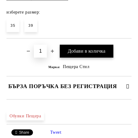
изберете размер:
35
39
Пещера Стил
Марка:
БЪРЗА ПОРЪЧКА БЕЗ РЕГИСТРАЦИЯ
САМО ПОПЪЛНЕТЕ 4 ПОЛЕТА
Обувки Пещера
Tweet
Share