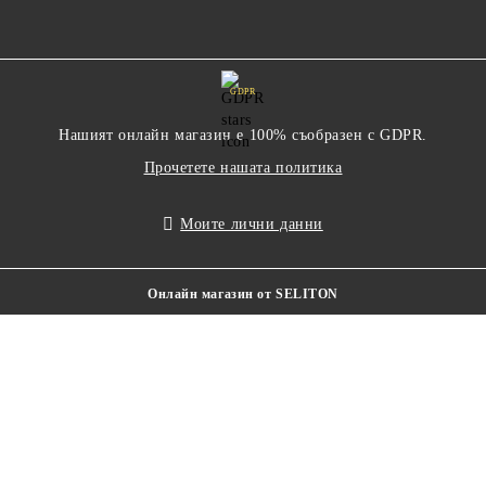
GDPR
Нашият онлайн магазин е 100% съобразен с GDPR.
Прочетете нашата политика
Моите лични данни
Онлайн магазин от SELITON