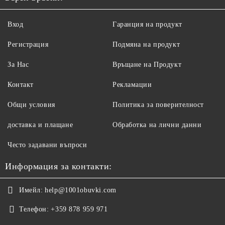
Вход
Гаранция на продукт
Регистрация
Подмяна на продукт
За Нас
Връщане на Продукт
Контакт
Рекламации
Общи условия
Политика за поверителност
доставка и плащане
Обработка на лични данни
Често задавани въпроси
Информация за контакти:
Имейл:
help@1001obuvki.com
Телефон:
+359 878 959 971