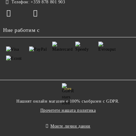
Телефон:
+359 878 801 903
Ние работим с
GDPR
Нашият онлайн магазин е 100% съобразен с GDPR.
Прочетете нашата политика
Моите лични данни