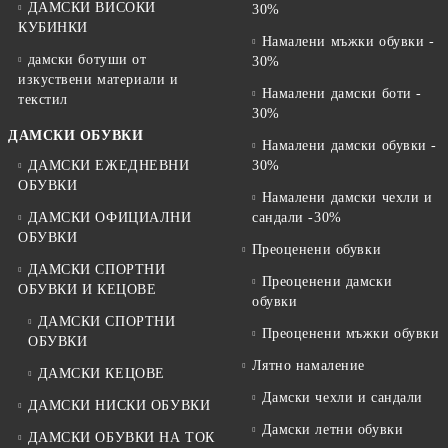
ДАМСКИ ВИСОКИ
30%
КУБИНКИ
Намалени мъжки обувки -
дамски ботуши от
30%
изкуствени материали и
Намалени дамски боти -
текстил
30%
ДАМСКИ ОБУВКИ
Намалени дамски обувки -
ДАМСКИ ЕЖЕДНЕВНИ
30%
ОБУВКИ
Намалени дамски чехли и
ДАМСКИ ОФИЦИАЛНИ
сандали -30%
ОБУВКИ
Преоценени обувки
ДАМСКИ СПОРТНИ
Преоценени дамски
ОБУВКИ И КЕЦОВЕ
обувки
ДАМСКИ СПОРТНИ
Преоценени мъжки обувки
ОБУВКИ
Лятно намаление
ДАМСКИ КЕЦОВЕ
Дамски чехли и сандали
ДАМСКИ НИСКИ ОБУВКИ
Дамски летни обувки
ДАМСКИ ОБУВКИ НА ТОК