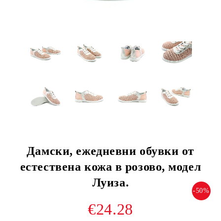
Дамски, ежедневни обувки от
естествена кожа в розово, модел
Луиза.
-50%
€24.28