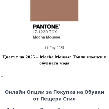
11 Яну 2025
Цветът на 2025 – Mocha Mousse: Топли нюанси в
обувната мода
-
Онлайн Опции за Покупка на Обувки
от Пещера Стил