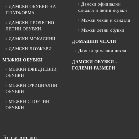
Дамски официални
ДАМСКИ ОБУВКИ НА
сандали и летни обувки
ПЛАТФОРМА
Мъжки чехли и сандали
ДАМСКИ ПРОЛЕТНО
ЛЕТНИ ОБУВКИ
Мъжки летни обувки
ДАМСКИ МОКАСИНИ
ДОМАШНИ ЧЕХЛИ
ДАМСКИ ЛОУФЪРИ
Дамски домашни чехли
МЪЖКИ ОБУВКИ
ДАМСКИ ОБУВКИ -
ГОЛЕМИ РАЗМЕРИ
МЪЖКИ ЕЖЕДНЕВНИ
ОБУВКИ
МЪЖКИ ОФИЦИАЛНИ
ОБУВКИ
МЪЖКИ СПОРТНИ
ОБУВКИ
Бързи връзки: