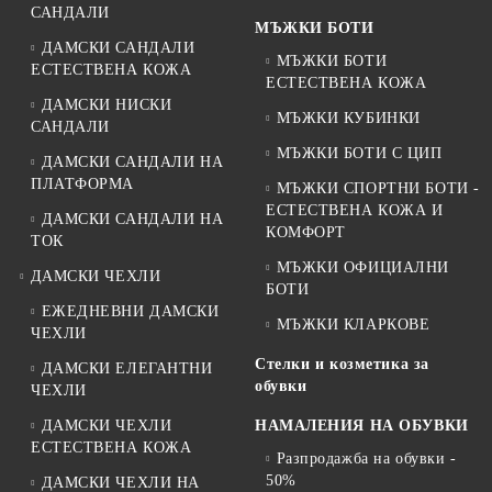
САНДАЛИ
МЪЖКИ БОТИ
ДАМСКИ САНДАЛИ
МЪЖКИ БОТИ
ЕСТЕСТВЕНА КОЖА
ЕСТЕСТВЕНА КОЖА
ДАМСКИ НИСКИ
МЪЖКИ КУБИНКИ
САНДАЛИ
МЪЖКИ БОТИ С ЦИП
ДАМСКИ САНДАЛИ НА
ПЛАТФОРМА
МЪЖКИ СПОРТНИ БОТИ -
ЕСТЕСТВЕНА КОЖА И
ДАМСКИ САНДАЛИ НА
КОМФОРТ
ТОК
МЪЖКИ ОФИЦИАЛНИ
ДАМСКИ ЧЕХЛИ
БОТИ
ЕЖЕДНЕВНИ ДАМСКИ
МЪЖКИ КЛАРКОВЕ
ЧЕХЛИ
Стелки и козметика за
ДАМСКИ ЕЛЕГАНТНИ
обувки
ЧЕХЛИ
ДАМСКИ ЧЕХЛИ
НАМАЛЕНИЯ НА ОБУВКИ
ЕСТЕСТВЕНА КОЖА
Разпродажба на обувки -
50%
ДАМСКИ ЧЕХЛИ НА