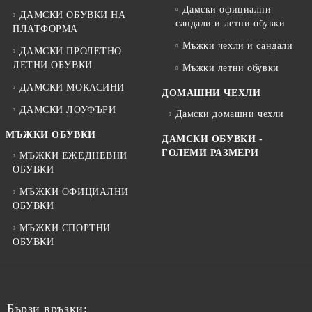
Дамски официални
ДАМСКИ ОБУВКИ НА
сандали и летни обувки
ПЛАТФОРМА
Мъжки чехли и сандали
ДАМСКИ ПРОЛЕТНО
ЛЕТНИ ОБУВКИ
Мъжки летни обувки
ДАМСКИ МОКАСИНИ
ДОМАШНИ ЧЕХЛИ
ДАМСКИ ЛОУФЪРИ
Дамски домашни чехли
МЪЖКИ ОБУВКИ
ДАМСКИ ОБУВКИ -
ГОЛЕМИ РАЗМЕРИ
МЪЖКИ ЕЖЕДНЕВНИ
ОБУВКИ
МЪЖКИ ОФИЦИАЛНИ
ОБУВКИ
МЪЖКИ СПОРТНИ
ОБУВКИ
Бързи връзки: