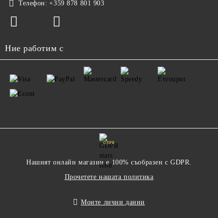
Телефон:
+359 878 801 903
Ние работим с
GDPR
Нашият онлайн магазин е 100% съобразен с GDPR.
Прочетете нашата политика
Моите лични данни