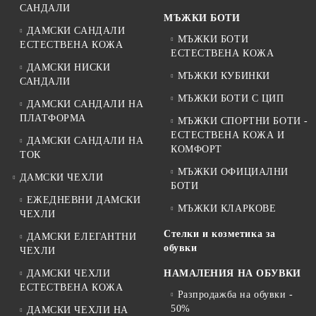
САНДАЛИ
МЪЖКИ БОТИ
ДАМСКИ САНДАЛИ
МЪЖКИ БОТИ
ЕСТЕСТВЕНА КОЖА
ЕСТЕСТВЕНА КОЖА
ДАМСКИ НИСКИ
МЪЖКИ КУБИНКИ
САНДАЛИ
МЪЖКИ БОТИ С ЦИП
ДАМСКИ САНДАЛИ НА
ПЛАТФОРМА
МЪЖКИ СПОРТНИ БОТИ -
ЕСТЕСТВЕНА КОЖА И
ДАМСКИ САНДАЛИ НА
КОМФОРТ
ТОК
МЪЖКИ ОФИЦИАЛНИ
ДАМСКИ ЧЕХЛИ
БОТИ
ЕЖЕДНЕВНИ ДАМСКИ
МЪЖКИ КЛАРКОВЕ
ЧЕХЛИ
Стелки и козметика за
ДАМСКИ ЕЛЕГАНТНИ
обувки
ЧЕХЛИ
ДАМСКИ ЧЕХЛИ
НАМАЛЕНИЯ НА ОБУВКИ
ЕСТЕСТВЕНА КОЖА
Разпродажба на обувки -
50%
ДАМСКИ ЧЕХЛИ НА