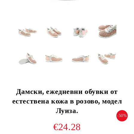
Дамски, ежедневни обувки от
естествена кожа в розово, модел
Луиза.
-50%
€24.28