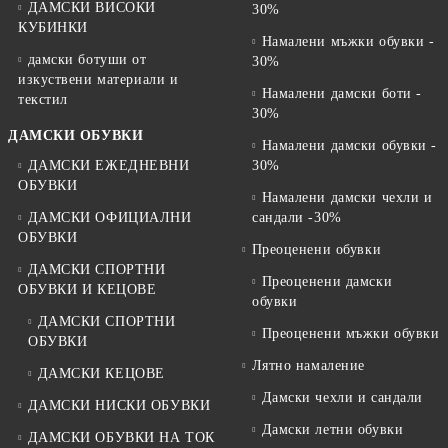
ДАМСКИ ВИСОКИ
30%
КУБИНКИ
Намалени мъжки обувки -
дамски ботуши от
30%
изкуствени материали и
Намалени дамски боти -
текстил
30%
ДАМСКИ ОБУВКИ
Намалени дамски обувки -
ДАМСКИ ЕЖЕДНЕВНИ
30%
ОБУВКИ
Намалени дамски чехли и
ДАМСКИ ОФИЦИАЛНИ
сандали -30%
ОБУВКИ
Преоценени обувки
ДАМСКИ СПОРТНИ
Преоценени дамски
ОБУВКИ И КЕЦОВЕ
обувки
ДАМСКИ СПОРТНИ
Преоценени мъжки обувки
ОБУВКИ
Лятно намаление
ДАМСКИ КЕЦОВЕ
Дамски чехли и сандали
ДАМСКИ НИСКИ ОБУВКИ
Дамски летни обувки
ДАМСКИ ОБУВКИ НА ТОК