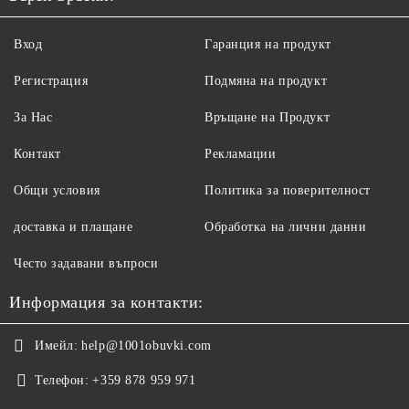
Вход
Гаранция на продукт
Регистрация
Подмяна на продукт
За Нас
Връщане на Продукт
Контакт
Рекламации
Общи условия
Политика за поверителност
доставка и плащане
Обработка на лични данни
Често задавани въпроси
Информация за контакти:
Имейл:
help@1001obuvki.com
Телефон:
+359 878 959 971