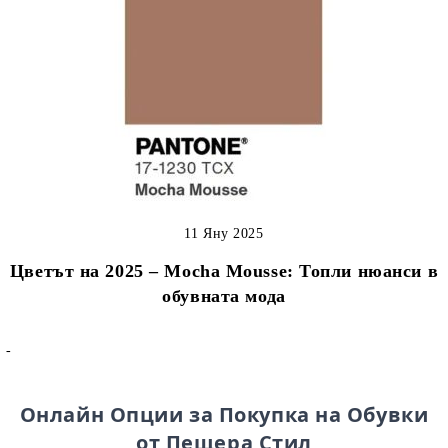
11 Яну 2025
Цветът на 2025 – Mocha Mousse: Топли нюанси в
обувната мода
-
Онлайн Опции за Покупка на Обувки
от Пещера Стил