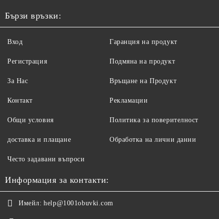
Бързи връзки:
Вход
Гаранция на продукт
Регистрация
Подмяна на продукт
За Нас
Връщане на Продукт
Контакт
Рекламации
Общи условия
Политика за поверителност
доставка и плащане
Обработка на лични данни
Често задавани въпроси
Информация за контакти:
Имейл:
help@1001obuvki.com