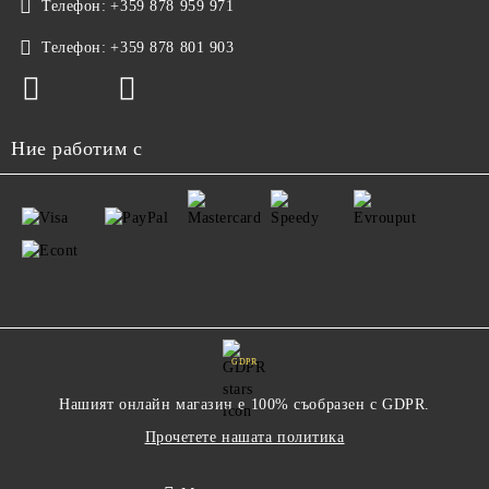
Телефон:
+359 878 959 971
Телефон:
+359 878 801 903
Ние работим с
GDPR
Нашият онлайн магазин е 100% съобразен с GDPR.
Прочетете нашата политика