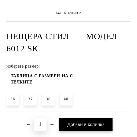
Код:
6012sk-01-2
ПЕЩЕРА СТИЛ
МОДЕЛ
6012 SK
изберете размер:
ТАБЛИЦА С РАЗМЕРИ НА С
ТЕЛКИТЕ
36
37
38
40