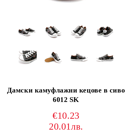
Дамски камуфлажни кецове в сиво
6012 SK
€10.23
20.01лв.