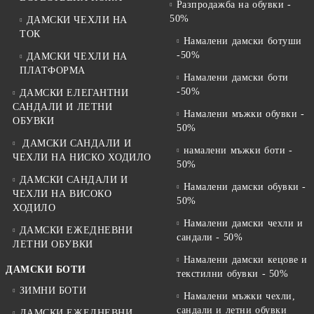
Разпродажба на обувки -
50%
ДАМСКИ ЧЕХЛИ НА
ТОК
Намалени дамски ботуши
-50%
ДАМСКИ ЧЕХЛИ НА
ПЛАТФОРМА
Намалени дамски боти
-50%
ДАМСКИ ЕЛЕГАНТНИ
САНДАЛИ И ЛЕТНИ
Намалени мъжки обувки -
ОБУВКИ
50%
ДАМСКИ САНДАЛИ И
намалени мъжки боти -
ЧЕХЛИ НА НИСКО ХОДИЛО
50%
ДАМСКИ САНДАЛИ И
Намалени дамски обувки -
ЧЕХЛИ НА ВИСОКО
50%
ХОДИЛО
Намалени дамски чехли и
ДАМСКИ ЕЖЕДНЕВНИ
сандали - 50%
ЛЕТНИ ОБУВКИ
Намалени дамски кецове и
ДАМСКИ БОТИ
текстилни обувки - 50%
ЗИМНИ БОТИ
Намалени мъжки чехли,
сандали и летни обувки
ДАМСКИ ЕЖЕДНЕВНИ