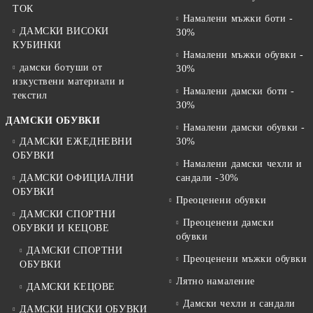
ТОК
Намалени мъжки боти -
ДАМСКИ ВИСОКИ
30%
КУБИНКИ
Намалени мъжки обувки -
дамски ботуши от
30%
изкуствени материали и
Намалени дамски боти -
текстил
30%
ДАМСКИ ОБУВКИ
Намалени дамски обувки -
ДАМСКИ ЕЖЕДНЕВНИ
30%
ОБУВКИ
Намалени дамски чехли и
ДАМСКИ ОФИЦИАЛНИ
сандали -30%
ОБУВКИ
Преоценени обувки
ДАМСКИ СПОРТНИ
Преоценени дамски
ОБУВКИ И КЕЦОВЕ
обувки
ДАМСКИ СПОРТНИ
Преоценени мъжки обувки
ОБУВКИ
Лятно намаление
ДАМСКИ КЕЦОВЕ
Дамски чехли и сандали
ДАМСКИ НИСКИ ОБУВКИ