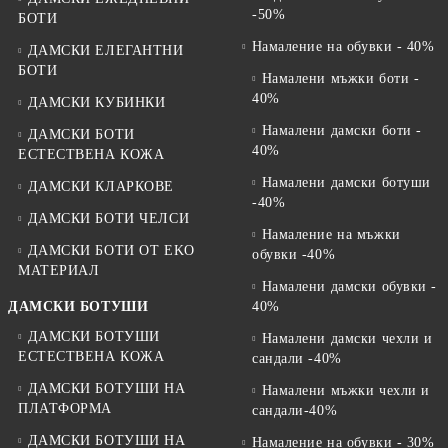
-50%
БОТИ
Намаление на обувки - 40%
ДАМСКИ ЕЛЕГАНТНИ
БОТИ
Намалени мъжки боти -
40%
ДАМСКИ КУБИНКИ
Намалени дамски боти -
ДАМСКИ БОТИ
40%
ЕСТЕСТВЕНА КОЖА
Намалени дамски ботуши
ДАМСКИ КЛАРКОВЕ
-40%
ДАМСКИ БОТИ ЧЕЛСИ
Намаление на мъжки
ДАМСКИ БОТИ ОТ EKO
обувки -40%
МАТЕРИАЛ
Намалени дамски обувки -
ДАМСКИ БОТУШИ
40%
ДАМСКИ БОТУШИ
Намалени дамски чехли и
ЕСТЕСТВЕНА КОЖА
сандали -40%
ДАМСКИ БОТУШИ НА
Намалени мъжки чехли и
ПЛАТФОРМА
сандали-40%
ДАМСКИ БОТУШИ НА
Намаление на обувки - 30%