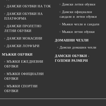
Дамски летни обувки
ДАМСКИ ОБУВКИ НА ТОК
Дамски официални
ДАМСКИ ОБУВКИ НА
сандали и летни обувки
ПЛАТФОРМА
Мъжки чехли и сандали
ДАМСКИ ПРОЛЕТНО
ЛЕТНИ ОБУВКИ
Мъжки летни обувки
ДАМСКИ МОКАСИНИ
ДОМАШНИ ЧЕХЛИ
ДАМСКИ ЛОУФЪРИ
Дамски домашни чехли
МЪЖКИ ОБУВКИ
ДАМСКИ ОБУВКИ -
ГОЛЕМИ РАЗМЕРИ
МЪЖКИ ЕЖЕДНЕВНИ
ОБУВКИ
МЪЖКИ ОФИЦИАЛНИ
ОБУВКИ
МЪЖКИ СПОРТНИ
ОБУВКИ