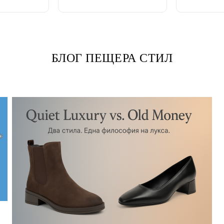
БЛОГ ПЕЩЕРА СТИЛ