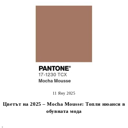
11 Яну 2025
Цветът на 2025 – Mocha Mousse: Топли нюанси в
обувната мода
-