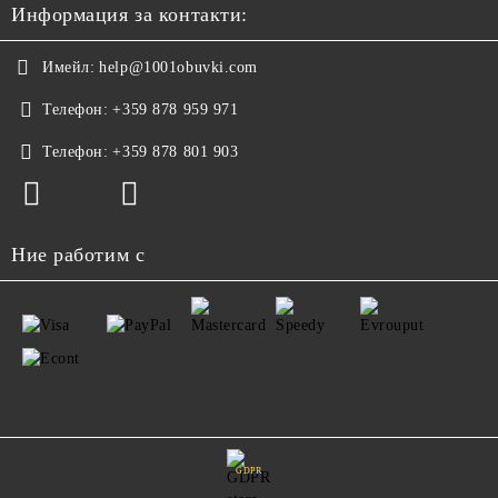
Информация за контакти:
Имейл:
help@1001obuvki.com
Телефон:
+359 878 959 971
Телефон:
+359 878 801 903
Ние работим с
GDPR