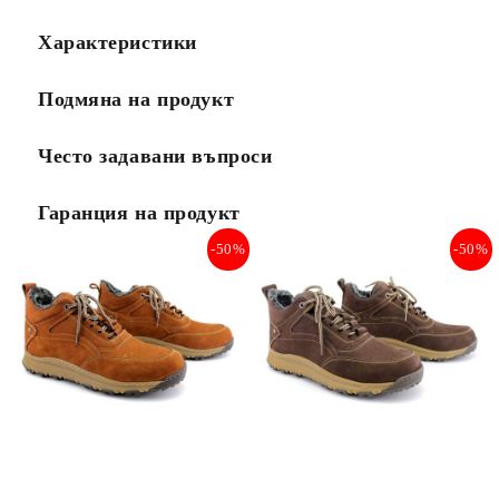
Характеристики
Подмяна на продукт
Често задавани въпроси
Гаранция на продукт
-50%
-50%