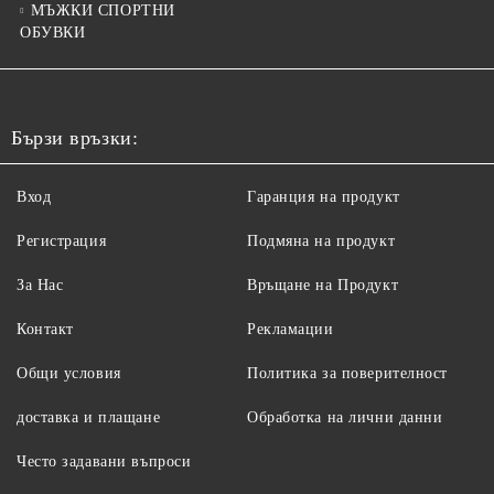
МЪЖКИ СПОРТНИ
ОБУВКИ
Бързи връзки:
Вход
Гаранция на продукт
Регистрация
Подмяна на продукт
За Нас
Връщане на Продукт
Контакт
Рекламации
Общи условия
Политика за поверителност
доставка и плащане
Обработка на лични данни
Често задавани въпроси