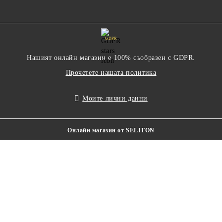
GDPR
Нашият онлайн магазин е 100% съобразен с GDPR.
Прочетете нашата политика
Моите лични данни
Онлайн магазин от SELITON