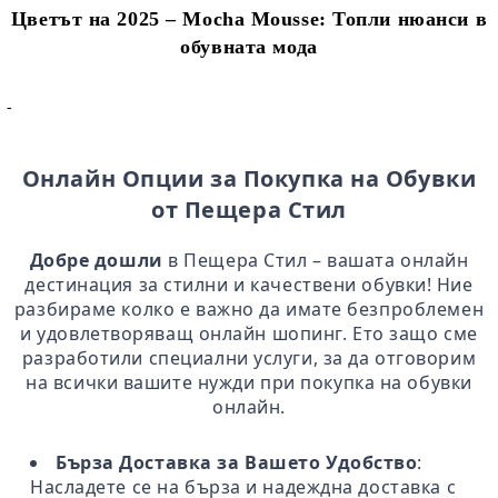
Цветът на 2025 – Mocha Mousse: Топли нюанси в
обувната мода
-
Онлайн Опции за Покупка на Обувки
от Пещера Стил
Добре дошли
в Пещера Стил – вашата онлайн
дестинация за стилни и качествени обувки! Ние
разбираме колко е важно да имате безпроблемен
и удовлетворяващ онлайн шопинг. Ето защо сме
разработили специални услуги, за да отговорим
на всички вашите нужди при покупка на обувки
онлайн.
Бърза Доставка за Вашето Удобство
:
Насладете се на бърза и надеждна доставка с