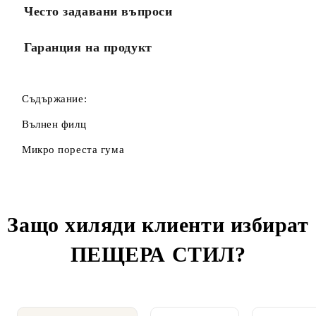
Често задавани въпроси
Гаранция на продукт
Съдържание:
Вълнен филц
Микро пореста гума
Защо хиляди клиенти избират
ПЕЩЕРА СТИЛ
?