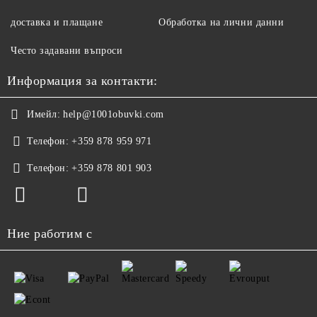
доставка и плащане
Обработка на лични данни
Често задавани въпроси
Информация за контакти:
Имейл:
help@1001obuvki.com
Телефон:
+359 878 959 971
Телефон:
+359 878 801 903
Ние работим с