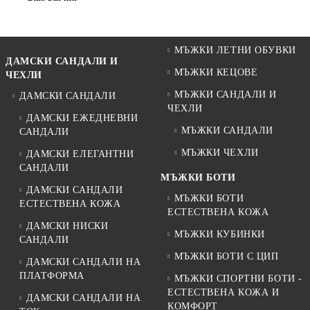
МЪЖКИ ЛЕТНИ ОБУВКИ
ДАМСКИ САНДАЛИ И
МЪЖКИ КЕЦОВЕ
ЧЕХЛИ
МЪЖКИ САНДАЛИ И
ДАМСКИ САНДАЛИ
ЧЕХЛИ
ДАМСКИ ЕЖЕДНЕВНИ
МЪЖКИ САНДАЛИ
САНДАЛИ
МЪЖКИ ЧЕХЛИ
ДАМСКИ ЕЛЕГАНТНИ
САНДАЛИ
МЪЖКИ БОТИ
ДАМСКИ САНДАЛИ
МЪЖКИ БОТИ
ЕСТЕСТВЕНА КОЖА
ЕСТЕСТВЕНА КОЖА
ДАМСКИ НИСКИ
МЪЖКИ КУБИНКИ
САНДАЛИ
МЪЖКИ БОТИ С ЦИП
ДАМСКИ САНДАЛИ НА
ПЛАТФОРМА
МЪЖКИ СПОРТНИ БОТИ -
ЕСТЕСТВЕНА КОЖА И
ДАМСКИ САНДАЛИ НА
КОМФОРТ