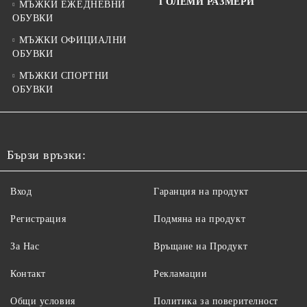
ГОЛЕМИ РАЗМЕРИ
МЪЖКИ ЕЖЕДНЕВНИ
ОБУВКИ
МЪЖКИ ОФИЦИАЛНИ
ОБУВКИ
МЪЖКИ СПОРТНИ
ОБУВКИ
Бързи връзки:
Вход
Гаранция на продукт
Регистрация
Подмяна на продукт
За Нас
Връщане на Продукт
Контакт
Рекламации
Общи условия
Политика за поверителност