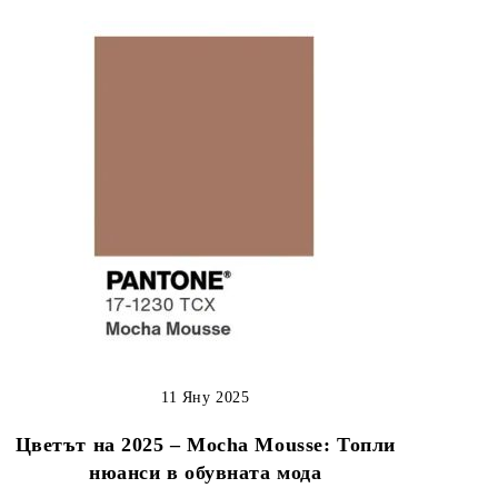
11 Яну 2025
Цветът на 2025 – Mocha Mousse: Топли
нюанси в обувната мода