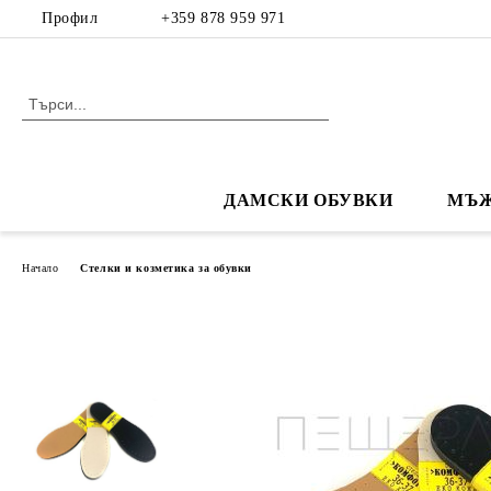
Профил
+359 878 959 971
ДАМСКИ ОБУВКИ
МЪЖ
Начало
Стелки и козметика за обувки