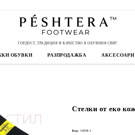
ГОРДОСТ, ТРАДИЦИЯ И КАЧЕСТВО В ОБУВНИЯ СВЯТ
КИ ОБУВКИ
РАЗПРОДАЖБА
АКСЕСОАРИ
Стелки от еко кож
Код:
10008-1