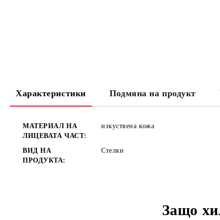
Характеристики
Подмяна на продукт
МАТЕРИАЛ НА
изкуствена кожа
ЛИЦЕВАТА ЧАСТ:
ВИД НА
Стелки
ПРОДУКТА:
Защо хи