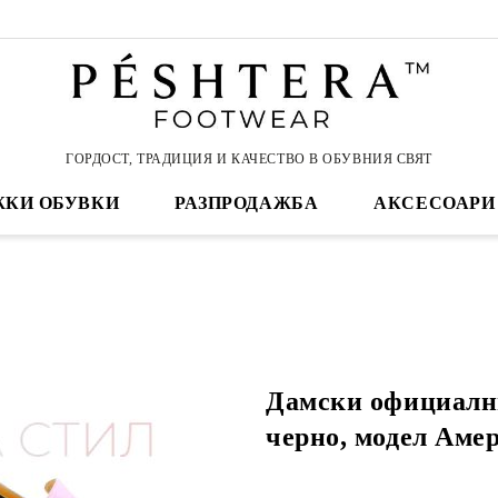
ГОРДОСТ, ТРАДИЦИЯ И КАЧЕСТВО В ОБУВНИЯ СВЯТ
КИ ОБУВКИ
РАЗПРОДАЖБА
АКСЕСОАРИ
Дамски официалн
черно, модел Амер