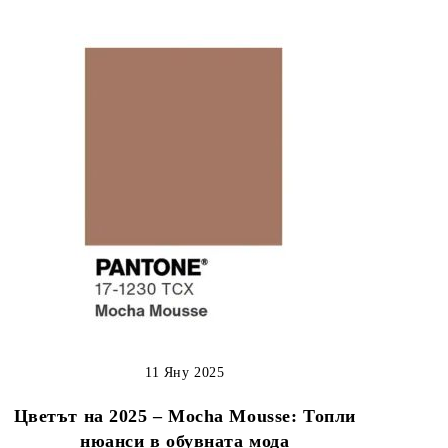
11 Яну 2025
Цветът на 2025 – Mocha Mousse: Топли
нюанси в обувната мода