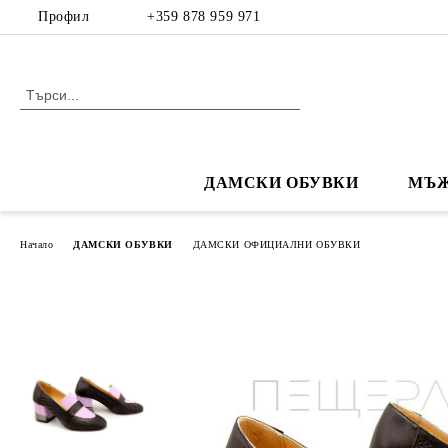
Профил
+359 878 959 971
ДАМСКИ ОБУВКИ
МЪЖ
Начало
ДАМСКИ ОБУВКИ
ДАМСКИ ОФИЦИАЛНИ ОБУВКИ