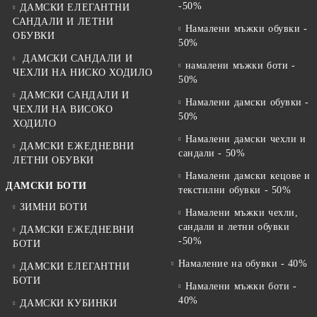
-50%
ДАМСКИ ЕЛЕГАНТНИ
САНДАЛИ И ЛЕТНИ
Намалени мъжки обувки -
ОБУВКИ
50%
ДАМСКИ САНДАЛИ И
намалени мъжки боти -
ЧЕХЛИ НА НИСКО ХОДИЛО
50%
ДАМСКИ САНДАЛИ И
Намалени дамски обувки -
ЧЕХЛИ НА ВИСОКО
50%
ХОДИЛО
Намалени дамски чехли и
ДАМСКИ ЕЖЕДНЕВНИ
сандали - 50%
ЛЕТНИ ОБУВКИ
Намалени дамски кецове и
ДАМСКИ БОТИ
текстилни обувки - 50%
ЗИМНИ БОТИ
Намалени мъжки чехли,
сандали и летни обувки
ДАМСКИ ЕЖЕДНЕВНИ
-50%
БОТИ
Намаление на обувки - 40%
ДАМСКИ ЕЛЕГАНТНИ
БОТИ
Намалени мъжки боти -
40%
ДАМСКИ КУБИНКИ