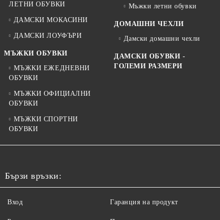
ЛЕТНИ ОБУВКИ
Мъжки летни обувки
ДАМСКИ МОКАСИНИ
ДОМАШНИ ЧЕХЛИ
ДАМСКИ ЛОУФЪРИ
Дамски домашни чехли
МЪЖКИ ОБУВКИ
ДАМСКИ ОБУВКИ -
ГОЛЕМИ РАЗМЕРИ
МЪЖКИ ЕЖЕДНЕВНИ
ОБУВКИ
МЪЖКИ ОФИЦИАЛНИ
ОБУВКИ
МЪЖКИ СПОРТНИ
ОБУВКИ
Бързи връзки:
Вход
Гаранция на продукт