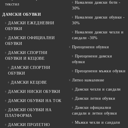
Намалени дамски боти -
текстил
30%
ДАМСКИ ОБУВКИ
Намалени дамски обувки -
ДАМСКИ ЕЖЕДНЕВНИ
30%
ОБУВКИ
Намалени дамски чехли и
ДАМСКИ ОФИЦИАЛНИ
сандали -30%
ОБУВКИ
Преоценени обувки
ДАМСКИ СПОРТНИ
Преоценени дамски
ОБУВКИ И КЕЦОВЕ
обувки
ДАМСКИ СПОРТНИ
Преоценени мъжки обувки
ОБУВКИ
Лятно намаление
ДАМСКИ КЕЦОВЕ
Дамски чехли и сандали
ДАМСКИ НИСКИ ОБУВКИ
Дамски летни обувки
ДАМСКИ ОБУВКИ НА ТОК
Дамски официални
ДАМСКИ ОБУВКИ НА
сандали и летни обувки
ПЛАТФОРМА
Мъжки чехли и сандали
ДАМСКИ ПРОЛЕТНО