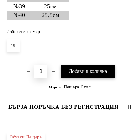
№39
25см
№40
25,5см
Изберете размер:
40
Пещера Стил
Марка:
БЪРЗА ПОРЪЧКА БЕЗ РЕГИСТРАЦИЯ
САМО ПОПЪЛНЕТЕ 4 ПОЛЕТА
Обувки Пещера