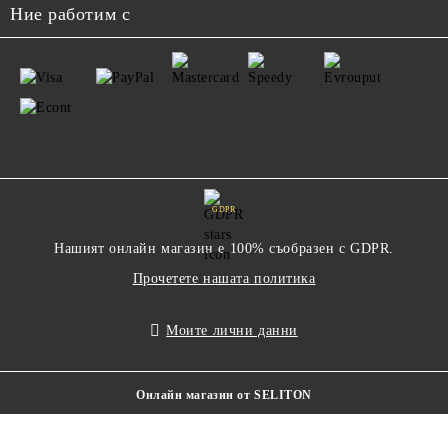
Ние работим с
GDPR
Нашият онлайн магазин е 100% съобразен с GDPR.
Прочетете нашата политика
Моите лични данни
Онлайн магазин от SELITON