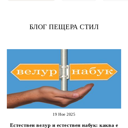
БЛОГ ПЕЩЕРА СТИЛ
19 Ное 2025
Естествен велур и естествен набук: каква е