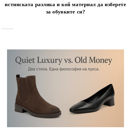
истинската разлика и кой материал да изберете
за обувките си?
.........