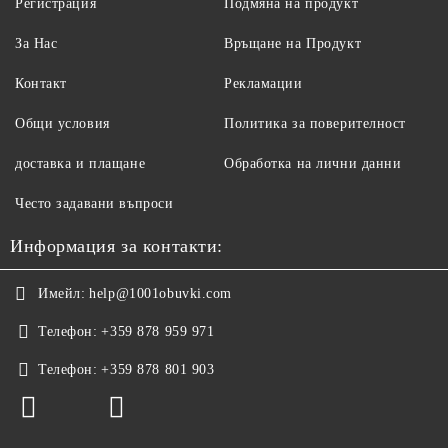
Регистрация
Подмяна на продукт
За Нас
Връщане на Продукт
Контакт
Рекламации
Общи условия
Политика за поверителност
доставка и плащане
Обработка на лични данни
Често задавани въпроси
Информация за контакти:
Имейл:
help@1001obuvki.com
Телефон:
+359 878 959 971
Телефон:
+359 878 801 903