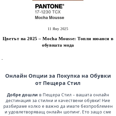
11 Яну 2025
Цветът на 2025 – Mocha Mousse: Топли нюанси в
обувната мода
-
Онлайн Опции за Покупка на Обувки
от Пещера Стил
Добре дошли
в Пещера Стил – вашата онлайн
дестинация за стилни и качествени обувки! Ние
разбираме колко е важно да имате безпроблемен
и удовлетворяващ онлайн шопинг. Ето защо сме