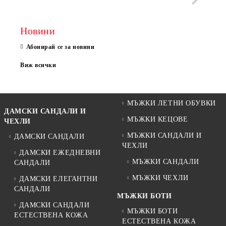
Новини
Абонирай се за новини
Виж всички
МЪЖКИ ЛЕТНИ ОБУВКИ
ДАМСКИ САНДАЛИ И
МЪЖКИ КЕЦОВЕ
ЧЕХЛИ
МЪЖКИ САНДАЛИ И
ДАМСКИ САНДАЛИ
ЧЕХЛИ
ДАМСКИ ЕЖЕДНЕВНИ
МЪЖКИ САНДАЛИ
САНДАЛИ
МЪЖКИ ЧЕХЛИ
ДАМСКИ ЕЛЕГАНТНИ
САНДАЛИ
МЪЖКИ БОТИ
ДАМСКИ САНДАЛИ
МЪЖКИ БОТИ
ЕСТЕСТВЕНА КОЖА
ЕСТЕСТВЕНА КОЖА