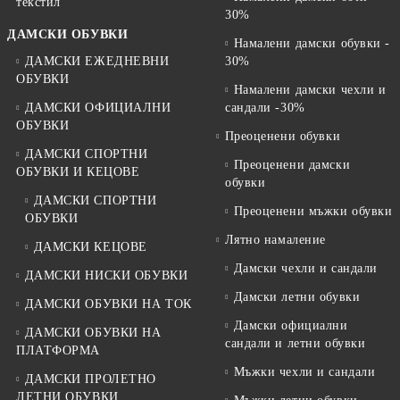
текстил
30%
ДАМСКИ ОБУВКИ
Намалени дамски обувки -
ДАМСКИ ЕЖЕДНЕВНИ
30%
ОБУВКИ
Намалени дамски чехли и
ДАМСКИ ОФИЦИАЛНИ
сандали -30%
ОБУВКИ
Преоценени обувки
ДАМСКИ СПОРТНИ
Преоценени дамски
ОБУВКИ И КЕЦОВЕ
обувки
ДАМСКИ СПОРТНИ
Преоценени мъжки обувки
ОБУВКИ
Лятно намаление
ДАМСКИ КЕЦОВЕ
Дамски чехли и сандали
ДАМСКИ НИСКИ ОБУВКИ
Дамски летни обувки
ДАМСКИ ОБУВКИ НА ТОК
Дамски официални
ДАМСКИ ОБУВКИ НА
сандали и летни обувки
ПЛАТФОРМА
Мъжки чехли и сандали
ДАМСКИ ПРОЛЕТНО
ЛЕТНИ ОБУВКИ