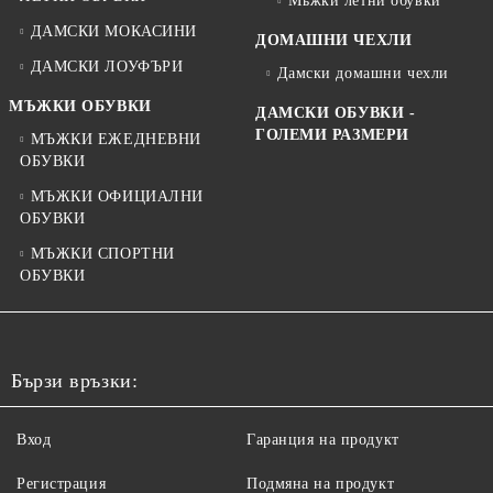
Мъжки летни обувки
ДАМСКИ МОКАСИНИ
ДОМАШНИ ЧЕХЛИ
ДАМСКИ ЛОУФЪРИ
Дамски домашни чехли
МЪЖКИ ОБУВКИ
ДАМСКИ ОБУВКИ -
ГОЛЕМИ РАЗМЕРИ
МЪЖКИ ЕЖЕДНЕВНИ
ОБУВКИ
МЪЖКИ ОФИЦИАЛНИ
ОБУВКИ
МЪЖКИ СПОРТНИ
ОБУВКИ
Бързи връзки:
Вход
Гаранция на продукт
Регистрация
Подмяна на продукт