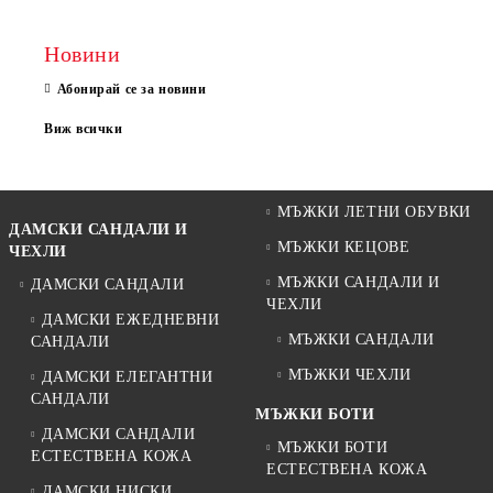
Новини
Абонирай се за новини
Виж всички
МЪЖКИ ЛЕТНИ ОБУВКИ
ДАМСКИ САНДАЛИ И
МЪЖКИ КЕЦОВЕ
ЧЕХЛИ
МЪЖКИ САНДАЛИ И
ДАМСКИ САНДАЛИ
ЧЕХЛИ
ДАМСКИ ЕЖЕДНЕВНИ
МЪЖКИ САНДАЛИ
САНДАЛИ
МЪЖКИ ЧЕХЛИ
ДАМСКИ ЕЛЕГАНТНИ
САНДАЛИ
МЪЖКИ БОТИ
ДАМСКИ САНДАЛИ
МЪЖКИ БОТИ
ЕСТЕСТВЕНА КОЖА
ЕСТЕСТВЕНА КОЖА
ДАМСКИ НИСКИ