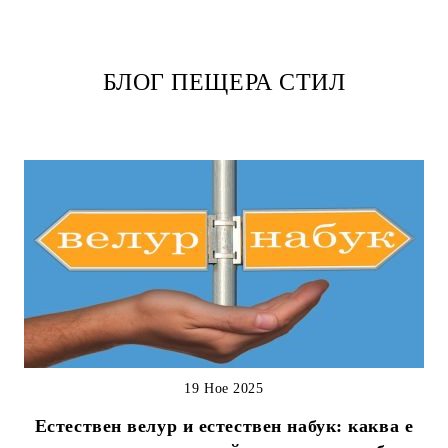
БЛОГ ПЕЩЕРА СТИЛ
19 Ное 2025
Естествен велур и естествен набук: каква е