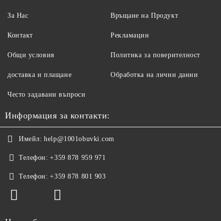
За Нас
Връщане на Продукт
Контакт
Рекламации
Общи условия
Политика за поверителност
доставка и плащане
Обработка на лични данни
Често задавани въпроси
Информация за контакти:
Имейл:
help@1001obuvki.com
Телефон:
+359 878 959 971
Телефон:
+359 878 801 903