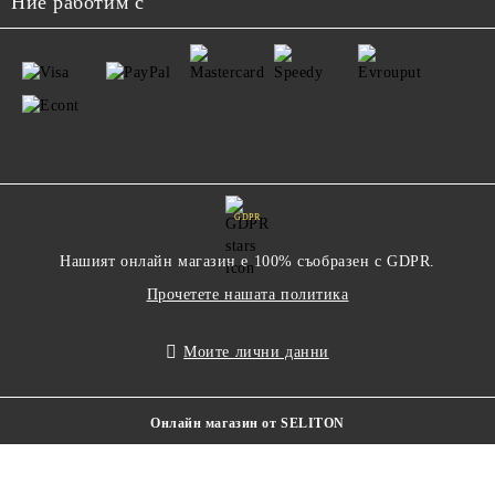
Ние работим с
GDPR
Нашият онлайн магазин е 100% съобразен с GDPR.
Прочетете нашата политика
Моите лични данни
Онлайн магазин от SELITON