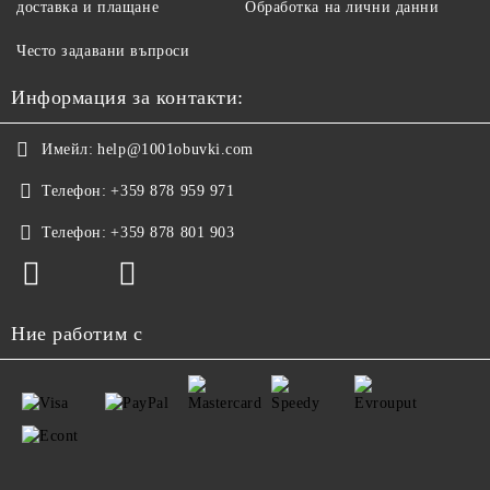
доставка и плащане
Обработка на лични данни
Често задавани въпроси
Информация за контакти:
Имейл:
help@1001obuvki.com
Телефон:
+359 878 959 971
Телефон:
+359 878 801 903
Ние работим с