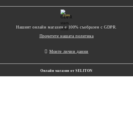
GDPR
Нашият онлайн магазин е 100% съобразен с GDPR.
Прочетете нашата политика
Моите лични данни
Онлайн магазин от SELITON