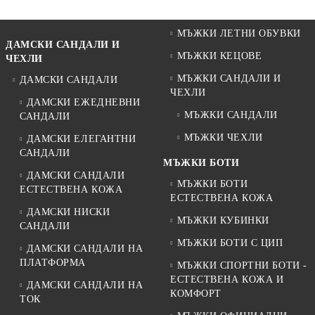
МЪЖКИ ЛЕТНИ ОБУВКИ
ДАМСКИ САНДАЛИ И
МЪЖКИ КЕЦОВЕ
ЧЕХЛИ
МЪЖКИ САНДАЛИ И
ДАМСКИ САНДАЛИ
ЧЕХЛИ
ДАМСКИ ЕЖЕДНЕВНИ
МЪЖКИ САНДАЛИ
САНДАЛИ
МЪЖКИ ЧЕХЛИ
ДАМСКИ ЕЛЕГАНТНИ
САНДАЛИ
МЪЖКИ БОТИ
ДАМСКИ САНДАЛИ
МЪЖКИ БОТИ
ЕСТЕСТВЕНА КОЖА
ЕСТЕСТВЕНА КОЖА
ДАМСКИ НИСКИ
МЪЖКИ КУБИНКИ
САНДАЛИ
МЪЖКИ БОТИ С ЦИП
ДАМСКИ САНДАЛИ НА
ПЛАТФОРМА
МЪЖКИ СПОРТНИ БОТИ -
ЕСТЕСТВЕНА КОЖА И
ДАМСКИ САНДАЛИ НА
КОМФОРТ
ТОК