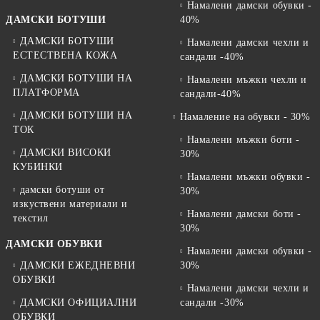
Намалени дамски обувки -
ДАМСКИ БОТУШИ
40%
ДАМСКИ БОТУШИ
Намалени дамски чехли и
ЕСТЕСТВЕНА КОЖА
сандали -40%
ДАМСКИ БОТУШИ НА
Намалени мъжки чехли и
ПЛАТФОРМА
сандали-40%
ДАМСКИ БОТУШИ НА
Намаление на обувки - 30%
ТОК
Намалени мъжки боти -
ДАМСКИ ВИСОКИ
30%
КУБИНКИ
Намалени мъжки обувки -
дамски ботуши от
30%
изкуствени материали и
Намалени дамски боти -
текстил
30%
ДАМСКИ ОБУВКИ
Намалени дамски обувки -
ДАМСКИ ЕЖЕДНЕВНИ
30%
ОБУВКИ
Намалени дамски чехли и
ДАМСКИ ОФИЦИАЛНИ
сандали -30%
ОБУВКИ