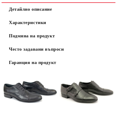
Детайлно описание
Характеристики
Подмяна на продукт
Често задавани въпроси
Гаранция на продукт