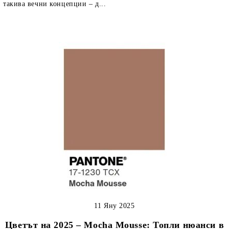
такива вечни концепции – д...
11 Яну 2025
Цветът на 2025 – Mocha Mousse: Топли нюанси в