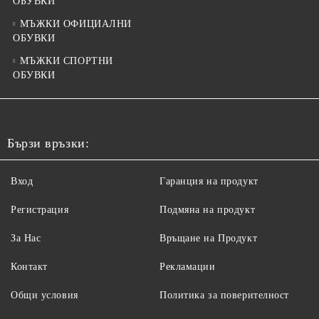
ОБУВКИ
МЪЖКИ ОФИЦИАЛНИ
ОБУВКИ
МЪЖКИ СПОРТНИ
ОБУВКИ
Бързи връзки:
Вход
Гаранция на продукт
Регистрация
Подмяна на продукт
За Нас
Връщане на Продукт
Контакт
Рекламации
Общи условия
Политика за поверителност