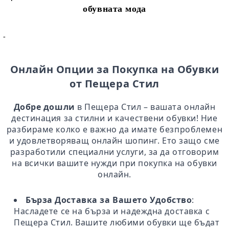
обувната мода
-
Онлайн Опции за Покупка на Обувки
от Пещера Стил
Добре дошли
в Пещера Стил – вашата онлайн
дестинация за стилни и качествени обувки! Ние
разбираме колко е важно да имате безпроблемен
и удовлетворяващ онлайн шопинг. Ето защо сме
разработили специални услуги, за да отговорим
на всички вашите нужди при покупка на обувки
онлайн.
Бърза Доставка за Вашето Удобство
:
Насладете се на бърза и надеждна доставка с
Пещера Стил. Вашите любими обувки ще бъдат