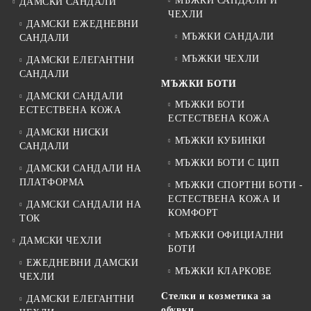
МЪЖКИ САНДАЛИ И
ДАМСКИ САНДАЛИ
ЧЕХЛИ
ДАМСКИ ЕЖЕДНЕВНИ
МЪЖКИ САНДАЛИ
САНДАЛИ
МЪЖКИ ЧЕХЛИ
ДАМСКИ ЕЛЕГАНТНИ
САНДАЛИ
МЪЖКИ БОТИ
ДАМСКИ САНДАЛИ
МЪЖКИ БОТИ
ЕСТЕСТВЕНА КОЖА
ЕСТЕСТВЕНА КОЖА
ДАМСКИ НИСКИ
МЪЖКИ КУБИНКИ
САНДАЛИ
МЪЖКИ БОТИ С ЦИП
ДАМСКИ САНДАЛИ НА
ПЛАТФОРМА
МЪЖКИ СПОРТНИ БОТИ -
ЕСТЕСТВЕНА КОЖА И
ДАМСКИ САНДАЛИ НА
КОМФОРТ
ТОК
МЪЖКИ ОФИЦИАЛНИ
ДАМСКИ ЧЕХЛИ
БОТИ
ЕЖЕДНЕВНИ ДАМСКИ
МЪЖКИ КЛАРКОВЕ
ЧЕХЛИ
Стелки и козметика за
ДАМСКИ ЕЛЕГАНТНИ
обувки