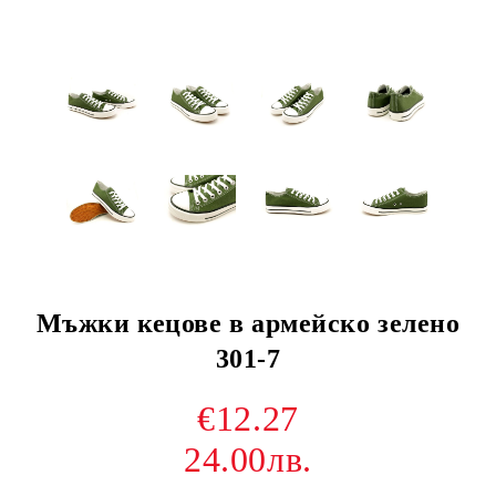
Мъжки кецове в армейско зелено
301-7
€12.27
24.00лв.