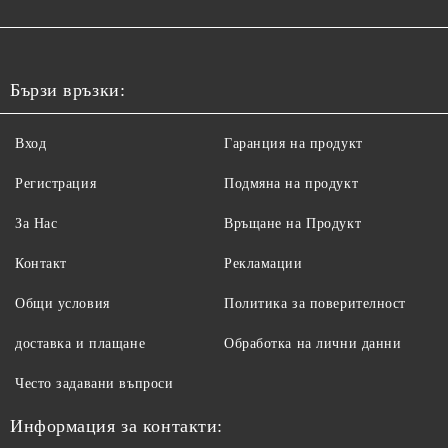
Бързи връзки:
Вход
Гаранция на продукт
Регистрация
Подмяна на продукт
За Нас
Връщане на Продукт
Контакт
Рекламации
Общи условия
Политика за поверителност
доставка и плащане
Обработка на лични данни
Често задавани въпроси
Информация за контакти: