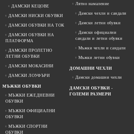
Лятно намаление
ДАМСКИ КЕЦОВЕ
Дамски чехли и сандали
ДАМСКИ НИСКИ ОБУВКИ
Дамски летни обувки
ДАМСКИ ОБУВКИ НА ТОК
Дамски официални
ДАМСКИ ОБУВКИ НА
сандали и летни обувки
ПЛАТФОРМА
Мъжки чехли и сандали
ДАМСКИ ПРОЛЕТНО
ЛЕТНИ ОБУВКИ
Мъжки летни обувки
ДАМСКИ МОКАСИНИ
ДОМАШНИ ЧЕХЛИ
ДАМСКИ ЛОУФЪРИ
Дамски домашни чехли
МЪЖКИ ОБУВКИ
ДАМСКИ ОБУВКИ -
ГОЛЕМИ РАЗМЕРИ
МЪЖКИ ЕЖЕДНЕВНИ
ОБУВКИ
МЪЖКИ ОФИЦИАЛНИ
ОБУВКИ
МЪЖКИ СПОРТНИ
ОБУВКИ