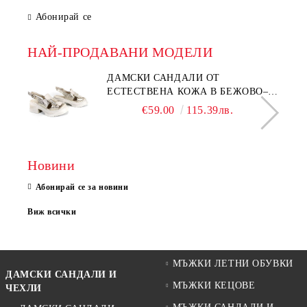
Абонирай се
НАЙ-ПРОДАВАНИ МОДЕЛИ
ДАМСКИ САНДАЛИ ОТ
ЕСТЕСТВЕНА КОЖА В БЕЖОВО–
МОДЕЛ NOVA.
€59.00
115.39лв.
Новини
Абонирай се за новини
Виж всички
МЪЖКИ ЛЕТНИ ОБУВКИ
ДАМСКИ САНДАЛИ И
МЪЖКИ КЕЦОВЕ
ЧЕХЛИ