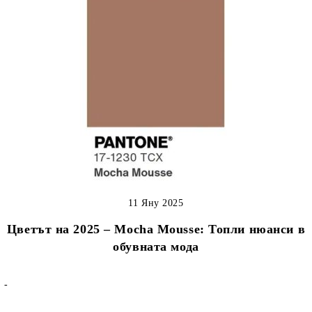
11 Яну 2025
Цветът на 2025 – Mocha Mousse: Топли нюанси в
обувната мода
-