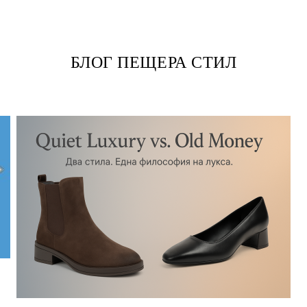
БЛОГ ПЕЩЕРА СТИЛ