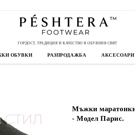
ГОРДОСТ, ТРАДИЦИЯ И КАЧЕСТВО В ОБУВНИЯ СВЯТ
КИ ОБУВКИ
РАЗПРОДАЖБА
АКСЕСОАРИ
Мъжки маратонки
- Модел Парис.