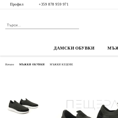
Профил
+359 878 959 971
ДАМСКИ ОБУВКИ
МЪЖ
Начало
МЪЖКИ ОБУВКИ
МЪЖКИ КЕЦОВЕ