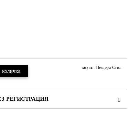
Пещера Стил
Марка:
ЕЗ РЕГИСТРАЦИЯ