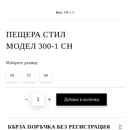
Код:
300-1-3
ПЕЩЕРА СТИЛ
МОДЕЛ 300-1 CH
Изберете размер:
36
37
38
БЪРЗА ПОРЪЧКА БЕЗ РЕГИСТРАЦИЯ