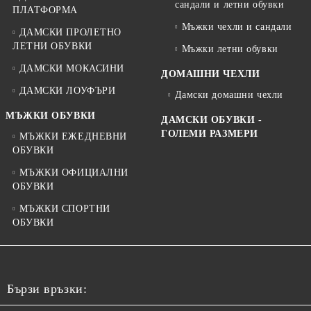
сандали и летни обувки
ПЛАТФОРМА
Мъжки чехли и сандали
ДАМСКИ ПРОЛЕТНО
ЛЕТНИ ОБУВКИ
Мъжки летни обувки
ДАМСКИ МОКАСИНИ
ДОМАШНИ ЧЕХЛИ
ДАМСКИ ЛОУФЪРИ
Дамски домашни чехли
МЪЖКИ ОБУВКИ
ДАМСКИ ОБУВКИ -
ГОЛЕМИ РАЗМЕРИ
МЪЖКИ ЕЖЕДНЕВНИ
ОБУВКИ
МЪЖКИ ОФИЦИАЛНИ
ОБУВКИ
МЪЖКИ СПОРТНИ
ОБУВКИ
Бързи връзки: