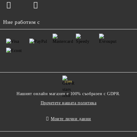
Ние работим с
GDPR
Нашият онлайн магазин е 100% съобразен с GDPR.
Прочетете нашата политика
Моите лични данни