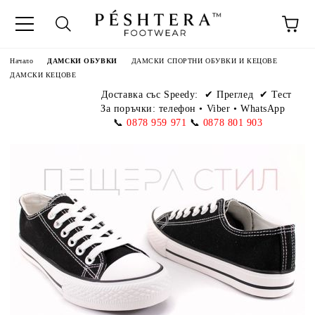
Начало
ДАМСКИ ОБУВКИ
ДАМСКИ СПОРТНИ ОБУВКИ И КЕЦОВЕ
ДАМСКИ КЕЦОВЕ
Доставка със Speedy:
✔ Преглед ✔ Тест
За поръчки: телефон
•
Viber • WhatsApp
📞
0878 959 971
📞
0878 801 903