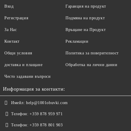
Вход
Гаранция на продукт
Регистрация
Подмяна на продукт
За Нас
Връщане на Продукт
Контакт
Рекламации
Общи условия
Политика за поверителност
доставка и плащане
Обработка на лични данни
Често задавани въпроси
Информация за контакти:
Имейл:
help@1001obuvki.com
Телефон:
+359 878 959 971
Телефон:
+359 878 801 903