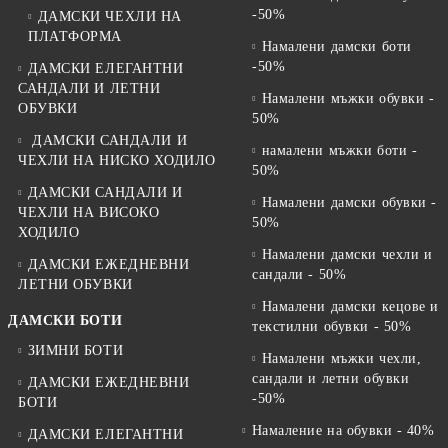
-50%
ДАМСКИ ЧЕХЛИ НА
ПЛАТФОРМА
Намалени дамски боти
-50%
ДАМСКИ ЕЛЕГАНТНИ
САНДАЛИ И ЛЕТНИ
Намалени мъжки обувки -
ОБУВКИ
50%
ДАМСКИ САНДАЛИ И
намалени мъжки боти -
ЧЕХЛИ НА НИСКО ХОДИЛО
50%
ДАМСКИ САНДАЛИ И
Намалени дамски обувки -
ЧЕХЛИ НА ВИСОКО
50%
ХОДИЛО
Намалени дамски чехли и
ДАМСКИ ЕЖЕДНЕВНИ
сандали - 50%
ЛЕТНИ ОБУВКИ
Намалени дамски кецове и
ДАМСКИ БОТИ
текстилни обувки - 50%
ЗИМНИ БОТИ
Намалени мъжки чехли,
сандали и летни обувки
ДАМСКИ ЕЖЕДНЕВНИ
-50%
БОТИ
Намаление на обувки - 40%
ДАМСКИ ЕЛЕГАНТНИ