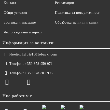
Контакт
Рекламации
Общи условия
Политика за поверителност
доставка и плащане
Обработка на лични данни
Често задавани въпроси
Информация за контакти:
Имейл:
help@1001obuvki.com
Телефон:
+359 878 959 971
Телефон:
+359 878 801 903
Ние работим с