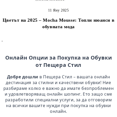
11 Яну 2025
Цветът на 2025 – Mocha Mousse: Топли нюанси в
обувната мода
-
Онлайн Опции за Покупка на Обувки
от Пещера Стил
Добре дошли
в Пещера Стил – вашата онлайн
дестинация за стилни и качествени обувки! Ние
разбираме колко е важно да имате безпроблемен
и удовлетворяващ онлайн шопинг. Ето защо сме
разработили специални услуги, за да отговорим
на всички вашите нужди при покупка на обувки
онлайн.