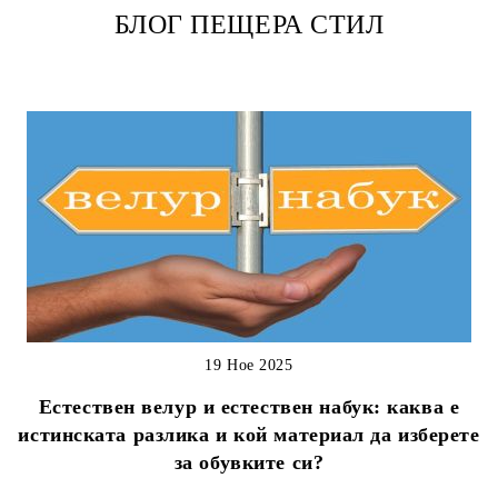
БЛОГ ПЕЩЕРА СТИЛ
19 Ное 2025
Естествен велур и естествен набук: каква е
истинската разлика и кой материал да изберете
за обувките си?