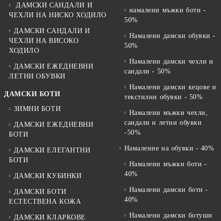
ДАМСКИ САНДАЛИ И
намалени мъжки боти -
ЧЕХЛИ НА НИСКО ХОДИЛО
50%
ДАМСКИ САНДАЛИ И
Намалени дамски обувки -
ЧЕХЛИ НА ВИСОКО
50%
ХОДИЛО
Намалени дамски чехли и
ДАМСКИ ЕЖЕДНЕВНИ
сандали - 50%
ЛЕТНИ ОБУВКИ
Намалени дамски кецове и
ДАМСКИ БОТИ
текстилни обувки - 50%
ЗИМНИ БОТИ
Намалени мъжки чехли,
сандали и летни обувки
ДАМСКИ ЕЖЕДНЕВНИ
-50%
БОТИ
Намаление на обувки - 40%
ДАМСКИ ЕЛЕГАНТНИ
БОТИ
Намалени мъжки боти -
40%
ДАМСКИ КУБИНКИ
Намалени дамски боти -
ДАМСКИ БОТИ
40%
ЕСТЕСТВЕНА КОЖА
Намалени дамски ботуши
ДАМСКИ КЛАРКОВЕ