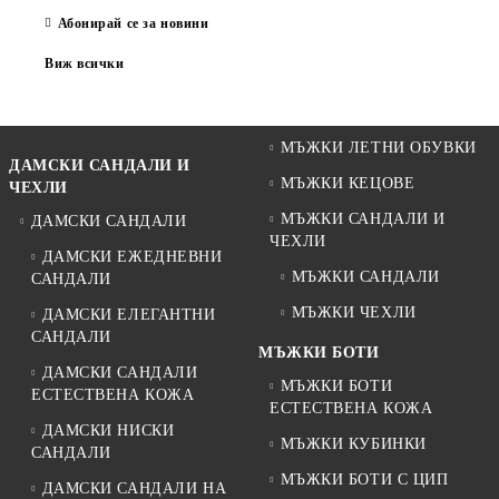
Абонирай се за новини
Виж всички
МЪЖКИ ЛЕТНИ ОБУВКИ
ДАМСКИ САНДАЛИ И
МЪЖКИ КЕЦОВЕ
ЧЕХЛИ
МЪЖКИ САНДАЛИ И
ДАМСКИ САНДАЛИ
ЧЕХЛИ
ДАМСКИ ЕЖЕДНЕВНИ
МЪЖКИ САНДАЛИ
САНДАЛИ
МЪЖКИ ЧЕХЛИ
ДАМСКИ ЕЛЕГАНТНИ
САНДАЛИ
МЪЖКИ БОТИ
ДАМСКИ САНДАЛИ
МЪЖКИ БОТИ
ЕСТЕСТВЕНА КОЖА
ЕСТЕСТВЕНА КОЖА
ДАМСКИ НИСКИ
МЪЖКИ КУБИНКИ
САНДАЛИ
МЪЖКИ БОТИ С ЦИП
ДАМСКИ САНДАЛИ НА