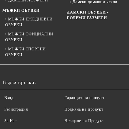
ДАМСКИ ЛОУФЪРИ
Дамски домашни чехли
МЪЖКИ ОБУВКИ
ДАМСКИ ОБУВКИ -
ГОЛЕМИ РАЗМЕРИ
МЪЖКИ ЕЖЕДНЕВНИ
ОБУВКИ
МЪЖКИ ОФИЦИАЛНИ
ОБУВКИ
МЪЖКИ СПОРТНИ
ОБУВКИ
Бързи връзки:
Вход
Гаранция на продукт
Регистрация
Подмяна на продукт
За Нас
Връщане на Продукт