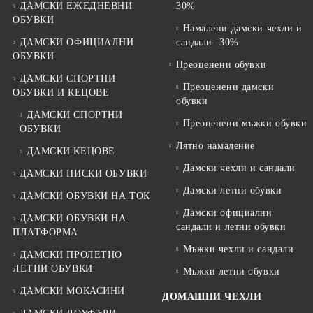
ДАМСКИ ЕЖЕДНЕВНИ
30%
ОБУВКИ
Намалени дамски чехли и
ДАМСКИ ОФИЦИАЛНИ
сандали -30%
ОБУВКИ
Преоценени обувки
ДАМСКИ СПОРТНИ
Преоценени дамски
ОБУВКИ И КЕЦОВЕ
обувки
ДАМСКИ СПОРТНИ
Преоценени мъжки обувки
ОБУВКИ
Лятно намаление
ДАМСКИ КЕЦОВЕ
Дамски чехли и сандали
ДАМСКИ НИСКИ ОБУВКИ
Дамски летни обувки
ДАМСКИ ОБУВКИ НА ТОК
Дамски официални
ДАМСКИ ОБУВКИ НА
сандали и летни обувки
ПЛАТФОРМА
Мъжки чехли и сандали
ДАМСКИ ПРОЛЕТНО
ЛЕТНИ ОБУВКИ
Мъжки летни обувки
ДАМСКИ МОКАСИНИ
ДОМАШНИ ЧЕХЛИ