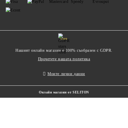
GDPR
Нашият онлайн магазин е 100% съобразен с GDPR.
Прочетете нашата политика
Моите лични данни
Онлайн магазин от SELITON