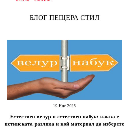
БЛОГ ПЕЩЕРА СТИЛ
19 Ное 2025
Естествен велур и естествен набук: каква е
истинската разлика и кой материал да изберете