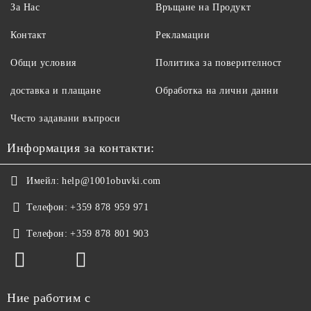
За Нас
Връщане на Продукт
Контакт
Рекламации
Общи условия
Политика за поверителност
доставка и плащане
Обработка на лични данни
Често задавани въпроси
Информация за контакти:
Имейл:
help@1001obuvki.com
Телефон:
+359 878 959 971
Телефон:
+359 878 801 903
Ние работим с