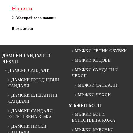
Новини
Абонирай се за новини
Виж всички
МЪЖКИ ЛЕТНИ ОБУВКИ
ДАМСКИ САНДАЛИ И
МЪЖКИ КЕЦОВЕ
ЧЕХЛИ
МЪЖКИ САНДАЛИ И
ДАМСКИ САНДАЛИ
ЧЕХЛИ
ДАМСКИ ЕЖЕДНЕВНИ
МЪЖКИ САНДАЛИ
САНДАЛИ
МЪЖКИ ЧЕХЛИ
ДАМСКИ ЕЛЕГАНТНИ
САНДАЛИ
МЪЖКИ БОТИ
ДАМСКИ САНДАЛИ
МЪЖКИ БОТИ
ЕСТЕСТВЕНА КОЖА
ЕСТЕСТВЕНА КОЖА
ДАМСКИ НИСКИ
МЪЖКИ КУБИНКИ
САНДАЛИ