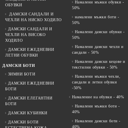
Намалени мъжки обувки -
ОБУВКИ
50%
ДАМСКИ САНДАЛИ И
намалени мъжки боти -
ЧЕХЛИ НА НИСКО ХОДИЛО
50%
ДАМСКИ САНДАЛИ И
Намалени дамски обувки -
ЧЕХЛИ НА ВИСОКО
50%
ХОДИЛО
Намалени дамски чехли и
ДАМСКИ ЕЖЕДНЕВНИ
сандали - 50%
ЛЕТНИ ОБУВКИ
Намалени дамски кецове и
ДАМСКИ БОТИ
текстилни обувки - 50%
ЗИМНИ БОТИ
Намалени мъжки чехли,
сандали и летни обувки
ДАМСКИ ЕЖЕДНЕВНИ
-50%
БОТИ
Намаление на обувки - 40%
ДАМСКИ ЕЛЕГАНТНИ
БОТИ
Намалени мъжки боти -
40%
ДАМСКИ КУБИНКИ
Намалени дамски боти -
ДАМСКИ БОТИ
40%
ЕСТЕСТВЕНА КОЖА