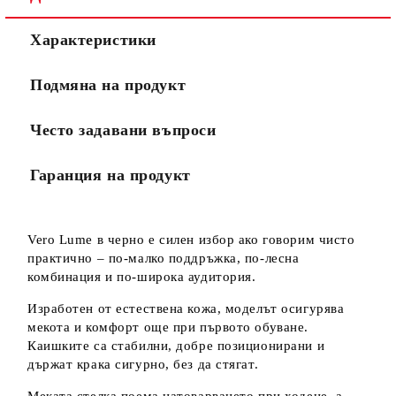
Характеристики
Подмяна на продукт
Често задавани въпроси
Гаранция на продукт
Vero Lume в черно е силен избор ако говорим чисто
практично – по-малко поддръжка, по-лесна
комбинация и по-широка аудитория.
Изработен от естествена кожа, моделът осигурява
мекота и комфорт още при първото обуване.
Каишките са стабилни, добре позиционирани и
държат крака сигурно, без да стягат.