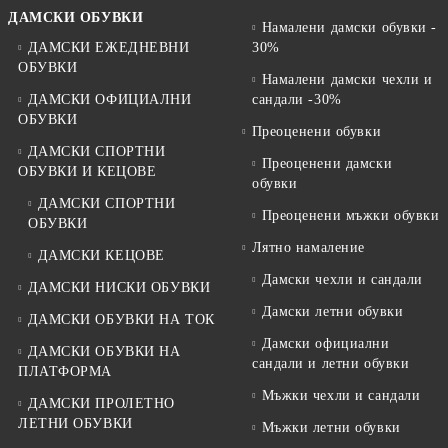
ДАМСКИ ОБУВКИ
Намалени дамски обувки -
ДАМСКИ ЕЖЕДНЕВНИ
30%
ОБУВКИ
Намалени дамски чехли и
ДАМСКИ ОФИЦИАЛНИ
сандали -30%
ОБУВКИ
Преоценени обувки
ДАМСКИ СПОРТНИ
Преоценени дамски
ОБУВКИ И КЕЦОВЕ
обувки
ДАМСКИ СПОРТНИ
Преоценени мъжки обувки
ОБУВКИ
Лятно намаление
ДАМСКИ КЕЦОВЕ
Дамски чехли и сандали
ДАМСКИ НИСКИ ОБУВКИ
Дамски летни обувки
ДАМСКИ ОБУВКИ НА ТОК
Дамски официални
ДАМСКИ ОБУВКИ НА
сандали и летни обувки
ПЛАТФОРМА
Мъжки чехли и сандали
ДАМСКИ ПРОЛЕТНО
ЛЕТНИ ОБУВКИ
Мъжки летни обувки