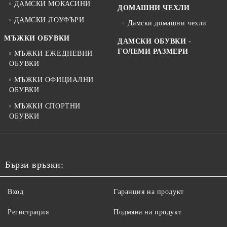
ДАМСКИ МОКАСИНИ
ДОМАШНИ ЧЕХЛИ
ДАМСКИ ЛОУФЪРИ
Дамски домашни чехли
МЪЖКИ ОБУВКИ
ДАМСКИ ОБУВКИ -
ГОЛЕМИ РАЗМЕРИ
МЪЖКИ ЕЖЕДНЕВНИ
ОБУВКИ
МЪЖКИ ОФИЦИАЛНИ
ОБУВКИ
МЪЖКИ СПОРТНИ
ОБУВКИ
Бързи връзки:
Вход
Гаранция на продукт
Регистрация
Подмяна на продукт