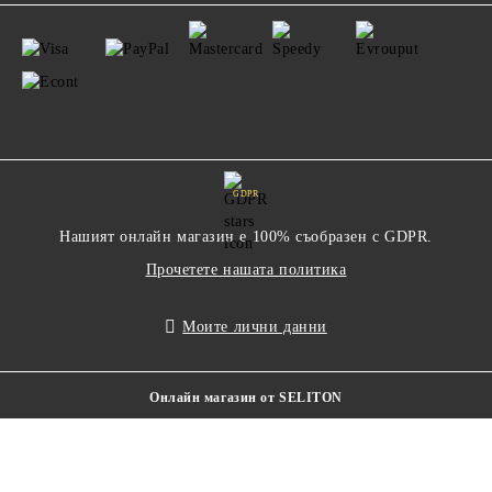
GDPR
Нашият онлайн магазин е 100% съобразен с GDPR.
Прочетете нашата политика
Моите лични данни
Онлайн магазин от SELITON