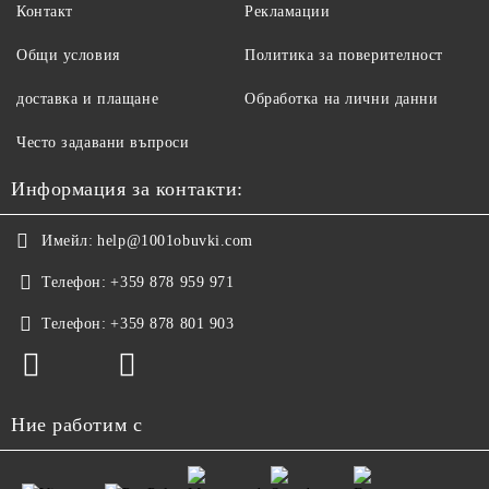
Контакт
Рекламации
Общи условия
Политика за поверителност
доставка и плащане
Обработка на лични данни
Често задавани въпроси
Информация за контакти:
Имейл:
help@1001obuvki.com
Телефон:
+359 878 959 971
Телефон:
+359 878 801 903
Ние работим с