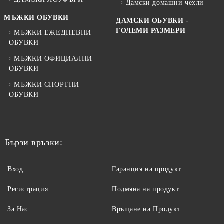
Дамски домашни чехли
МЪЖКИ ОБУВКИ
ДАМСКИ ОБУВКИ -
ГОЛЕМИ РАЗМЕРИ
МЪЖКИ ЕЖЕДНЕВНИ
ОБУВКИ
МЪЖКИ ОФИЦИАЛНИ
ОБУВКИ
МЪЖКИ СПОРТНИ
ОБУВКИ
Бързи връзки:
Вход
Гаранция на продукт
Регистрация
Подмяна на продукт
За Нас
Връщане на Продукт