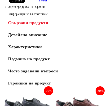
Tweet
Share
Оцени продукта
Сравни
Информация за Съответствие
Свързани продукти
Детайлно описание
Характеристики
Подмяна на продукт
Често задавани въпроси
Гаранция на продукт
-20%
-20%