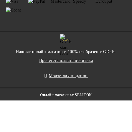
GDPR
Нашият онлайн магазин е 100% съобразен с GDPR.
Прочетете нашата политика
Моите лични данни
Онлайн магазин от SELITON