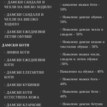
ДАМСКИ САНДАЛИ И
намалени мъжки боти -
ЧЕХЛИ НА НИСКО ХОДИЛО
50%
ДАМСКИ САНДАЛИ И
Намалени дамски обувки -
ЧЕХЛИ НА ВИСОКО
50%
ХОДИЛО
Намалени дамски чехли и
ДАМСКИ ЕЖЕДНЕВНИ
сандали - 50%
ЛЕТНИ ОБУВКИ
Намалени дамски кецове и
ДАМСКИ БОТИ
текстилни обувки - 50%
ЗИМНИ БОТИ
Намалени мъжки чехли,
сандали и летни обувки
ДАМСКИ ЕЖЕДНЕВНИ
-50%
БОТИ
Намаление на обувки - 40%
ДАМСКИ ЕЛЕГАНТНИ
БОТИ
Намалени мъжки боти -
40%
ДАМСКИ КУБИНКИ
Намалени дамски боти -
ДАМСКИ БОТИ
40%
ЕСТЕСТВЕНА КОЖА
Намалени дамски ботуши
ДАМСКИ КЛАРКОВЕ