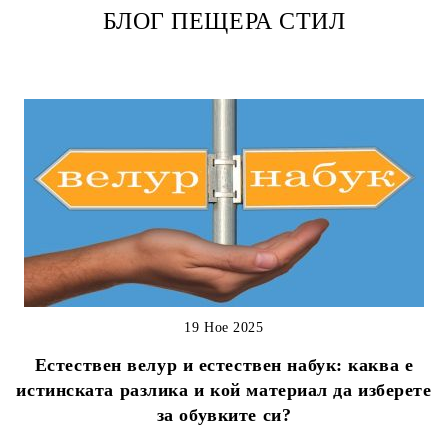
БЛОГ ПЕЩЕРА СТИЛ
19 Ное 2025
Естествен велур и естествен набук: каква е
истинската разлика и кой материал да изберете
за обувките си?