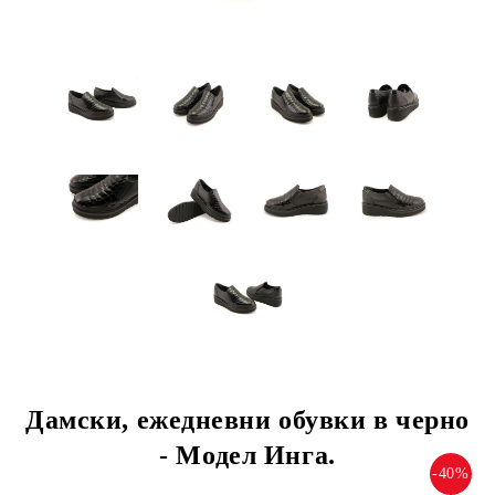
Дамски, ежедневни обувки в черно
- Модел Инга.
-40%