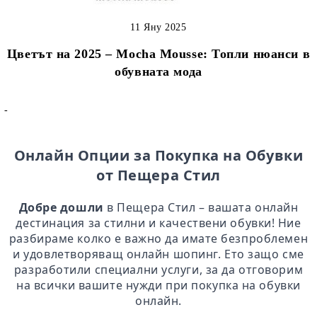
11 Яну 2025
Цветът на 2025 – Mocha Mousse: Топли нюанси в
обувната мода
-
Онлайн Опции за Покупка на Обувки
от Пещера Стил
Добре дошли
в Пещера Стил – вашата онлайн
дестинация за стилни и качествени обувки! Ние
разбираме колко е важно да имате безпроблемен
и удовлетворяващ онлайн шопинг. Ето защо сме
разработили специални услуги, за да отговорим
на всички вашите нужди при покупка на обувки
онлайн.