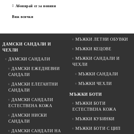
Абонирай се за новини
Виж всички
МЪЖКИ ЛЕТНИ ОБУВКИ
ДАМСКИ САНДАЛИ И
МЪЖКИ КЕЦОВЕ
ЧЕХЛИ
МЪЖКИ САНДАЛИ И
ДАМСКИ САНДАЛИ
ЧЕХЛИ
ДАМСКИ ЕЖЕДНЕВНИ
МЪЖКИ САНДАЛИ
САНДАЛИ
МЪЖКИ ЧЕХЛИ
ДАМСКИ ЕЛЕГАНТНИ
САНДАЛИ
МЪЖКИ БОТИ
ДАМСКИ САНДАЛИ
МЪЖКИ БОТИ
ЕСТЕСТВЕНА КОЖА
ЕСТЕСТВЕНА КОЖА
ДАМСКИ НИСКИ
МЪЖКИ КУБИНКИ
САНДАЛИ
МЪЖКИ БОТИ С ЦИП
ДАМСКИ САНДАЛИ НА