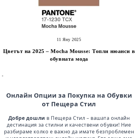
11 Яну 2025
Цветът на 2025 – Mocha Mousse: Топли нюанси в
обувната мода
-
Онлайн Опции за Покупка на Обувки
от Пещера Стил
Добре дошли
в Пещера Стил – вашата онлайн
дестинация за стилни и качествени обувки! Ние
разбираме колко е важно да имате безпроблемен