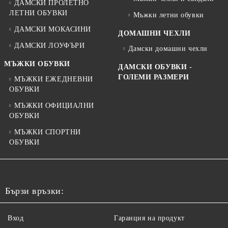
ДАМСКИ ПРОЛЕТНО
ЛЕТНИ ОБУВКИ
Мъжки летни обувки
ДАМСКИ МОКАСИНИ
ДОМАШНИ ЧЕХЛИ
ДАМСКИ ЛОУФЪРИ
Дамски домашни чехли
МЪЖКИ ОБУВКИ
ДАМСКИ ОБУВКИ -
ГОЛЕМИ РАЗМЕРИ
МЪЖКИ ЕЖЕДНЕВНИ
ОБУВКИ
МЪЖКИ ОФИЦИАЛНИ
ОБУВКИ
МЪЖКИ СПОРТНИ
ОБУВКИ
Бързи връзки:
Вход
Гаранция на продукт