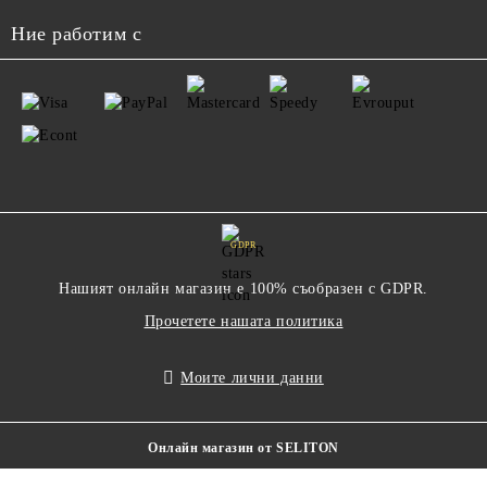
Ние работим с
GDPR
Нашият онлайн магазин е 100% съобразен с GDPR.
Прочетете нашата политика
Моите лични данни
Онлайн магазин от SELITON