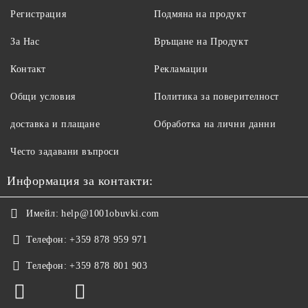
Регистрация
Подмяна на продукт
За Нас
Връщане на Продукт
Контакт
Рекламации
Общи условия
Политика за поверителност
доставка и плащане
Обработка на лични данни
Често задавани въпроси
Информация за контакти:
Имейл:
help@1001obuvki.com
Телефон:
+359 878 959 971
Телефон:
+359 878 801 903