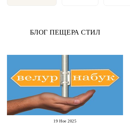
БЛОГ ПЕЩЕРА СТИЛ
19 Ное 2025