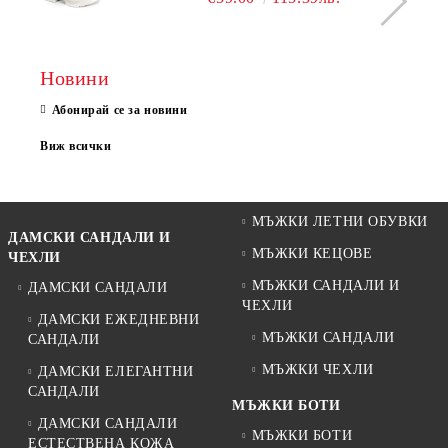
Новини
Абонирай се за новини
Виж всички
МЪЖКИ ЛЕТНИ ОБУВКИ
ДАМСКИ САНДАЛИ И
МЪЖКИ КЕЦОВЕ
ЧЕХЛИ
МЪЖКИ САНДАЛИ И
ДАМСКИ САНДАЛИ
ЧЕХЛИ
ДАМСКИ ЕЖЕДНЕВНИ
МЪЖКИ САНДАЛИ
САНДАЛИ
МЪЖКИ ЧЕХЛИ
ДАМСКИ ЕЛЕГАНТНИ
САНДАЛИ
МЪЖКИ БОТИ
ДАМСКИ САНДАЛИ
МЪЖКИ БОТИ
ЕСТЕСТВЕНА КОЖА