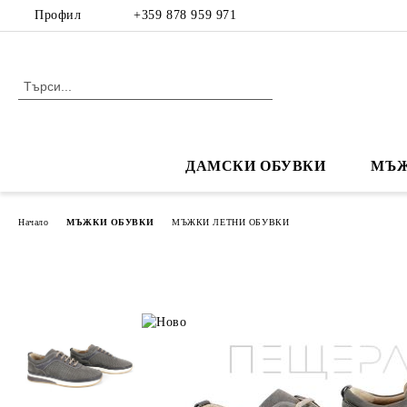
Профил
+359 878 959 971
ДАМСКИ ОБУВКИ
МЪЖ
Начало
МЪЖКИ ОБУВКИ
МЪЖКИ ЛЕТНИ ОБУВКИ