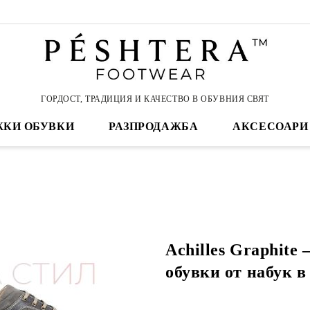
ГОРДОСТ, ТРАДИЦИЯ И КАЧЕСТВО В ОБУВНИЯ СВЯТ
КИ ОБУВКИ
РАЗПРОДАЖБА
АКСЕСОАРИ
Achilles Graphite
обувки от набук в