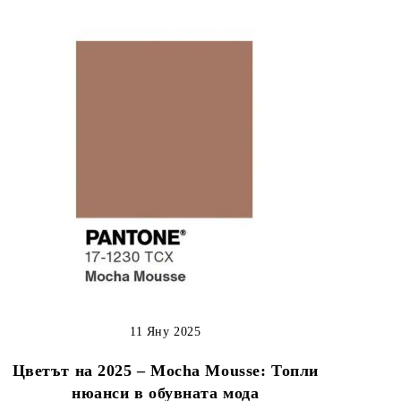
11 Яну 2025
Цветът на 2025 – Mocha Mousse: Топли
нюанси в обувната мода