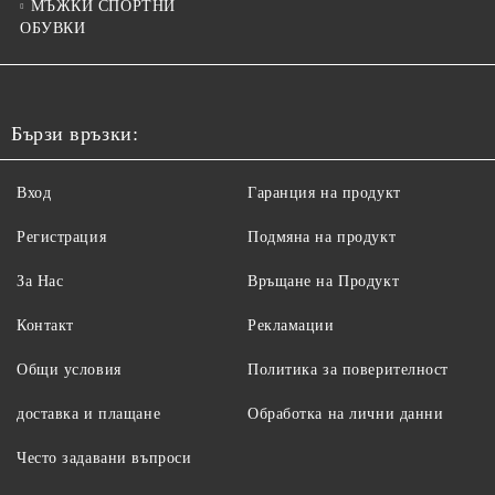
МЪЖКИ СПОРТНИ
ОБУВКИ
Бързи връзки:
Вход
Гаранция на продукт
Регистрация
Подмяна на продукт
За Нас
Връщане на Продукт
Контакт
Рекламации
Общи условия
Политика за поверителност
доставка и плащане
Обработка на лични данни
Често задавани въпроси