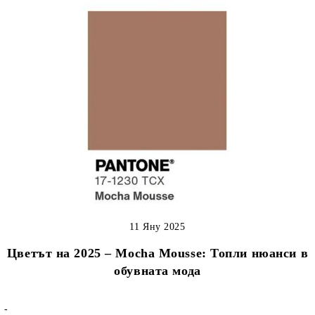
11 Яну 2025
Цветът на 2025 – Mocha Mousse: Топли нюанси в
обувната мода
-