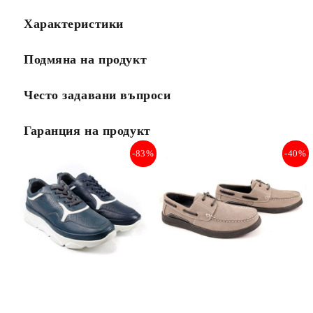
Характеристики
Подмяна на продукт
Често задавани въпроси
Гаранция на продукт
-83%
-40%