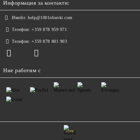
Информация за контакти:
Имейл:
help@1001obuvki.com
Телефон:
+359 878 959 971
Телефон:
+359 878 801 903
Ние работим с
GDPR