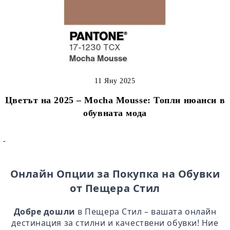
11 Яну 2025
Цветът на 2025 – Mocha Mousse: Топли нюанси в
обувната мода
-
Онлайн Опции за Покупка на Обувки
от Пещера Стил
Добре дошли
в Пещера Стил – вашата онлайн
дестинация за стилни и качествени обувки! Ние