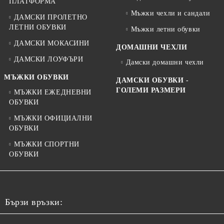
ПЛАТФОРМА
Мъжки чехли и сандали
ДАМСКИ ПРОЛЕТНО
ЛЕТНИ ОБУВКИ
Мъжки летни обувки
ДАМСКИ МОКАСИНИ
ДОМАШНИ ЧЕХЛИ
ДАМСКИ ЛОУФЪРИ
Дамски домашни чехли
МЪЖКИ ОБУВКИ
ДАМСКИ ОБУВКИ -
ГОЛЕМИ РАЗМЕРИ
МЪЖКИ ЕЖЕДНЕВНИ
ОБУВКИ
МЪЖКИ ОФИЦИАЛНИ
ОБУВКИ
МЪЖКИ СПОРТНИ
ОБУВКИ
Бързи връзки: