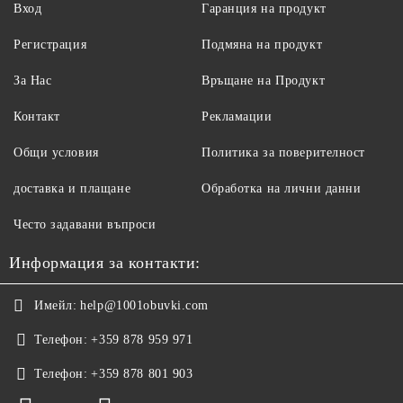
Вход
Гаранция на продукт
Регистрация
Подмяна на продукт
За Нас
Връщане на Продукт
Контакт
Рекламации
Общи условия
Политика за поверителност
доставка и плащане
Обработка на лични данни
Често задавани въпроси
Информация за контакти:
Имейл:
help@1001obuvki.com
Телефон:
+359 878 959 971
Телефон:
+359 878 801 903