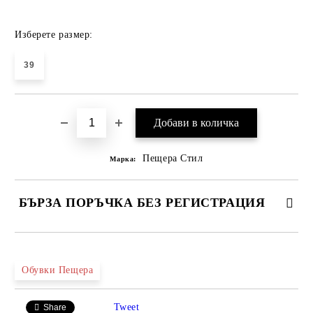
Изберете размер:
39
Пещера Стил
Марка:
БЪРЗА ПОРЪЧКА БЕЗ РЕГИСТРАЦИЯ
САМО ПОПЪЛНЕТЕ 4 ПОЛЕТА
Обувки Пещера
Tweet
Share