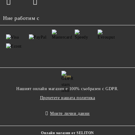
Ние работим с
GDPR
Нашият онлайн магазин е 100% съобразен с GDPR.
Прочетете нашата политика
Моите лични данни
Онлайн магазин от SELITON