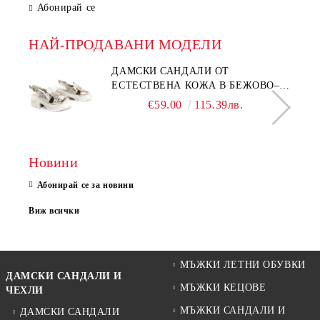
Абонирай се
НАЙ-ПРОДАВАНИ МОДЕЛИ
ДАМСКИ САНДАЛИ ОТ
ЕСТЕСТВЕНА КОЖА В БЕЖОВО–
МОДЕЛ NOVA.
€59.00
115.39лв.
Новини
Абонирай се за новини
Виж всички
МЪЖКИ ЛЕТНИ ОБУВКИ
ДАМСКИ САНДАЛИ И
МЪЖКИ КЕЦОВЕ
ЧЕХЛИ
МЪЖКИ САНДАЛИ И
ДАМСКИ САНДАЛИ