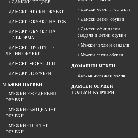
ДАМСКИ КЕЦОВЕ
Дамски чехли и сандали
ДАМСКИ НИСКИ ОБУВКИ
Дамски летни обувки
ДАМСКИ ОБУВКИ НА ТОК
Дамски официални
ДАМСКИ ОБУВКИ НА
сандали и летни обувки
ПЛАТФОРМА
Мъжки чехли и сандали
ДАМСКИ ПРОЛЕТНО
ЛЕТНИ ОБУВКИ
Мъжки летни обувки
ДАМСКИ МОКАСИНИ
ДОМАШНИ ЧЕХЛИ
ДАМСКИ ЛОУФЪРИ
Дамски домашни чехли
МЪЖКИ ОБУВКИ
ДАМСКИ ОБУВКИ -
ГОЛЕМИ РАЗМЕРИ
МЪЖКИ ЕЖЕДНЕВНИ
ОБУВКИ
МЪЖКИ ОФИЦИАЛНИ
ОБУВКИ
МЪЖКИ СПОРТНИ
ОБУВКИ