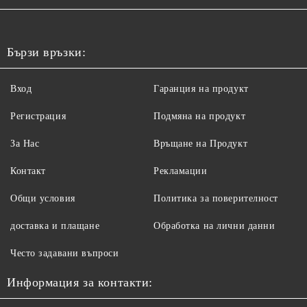
Бързи връзки:
Вход
Гаранция на продукт
Регистрация
Подмяна на продукт
За Нас
Връщане на Продукт
Контакт
Рекламации
Общи условия
Политика за поверителност
доставка и плащане
Обработка на лични данни
Често задавани въпроси
Информация за контакти: