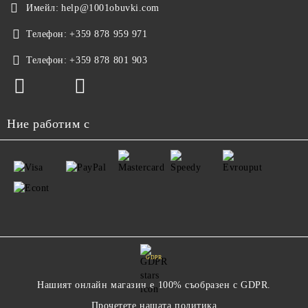
Имейл:
help@1001obuvki.com
Телефон:
+359 878 959 971
Телефон:
+359 878 801 903
Ние работим с
GDPR
Нашият онлайн магазин е 100% съобразен с GDPR.
Прочетете нашата политика