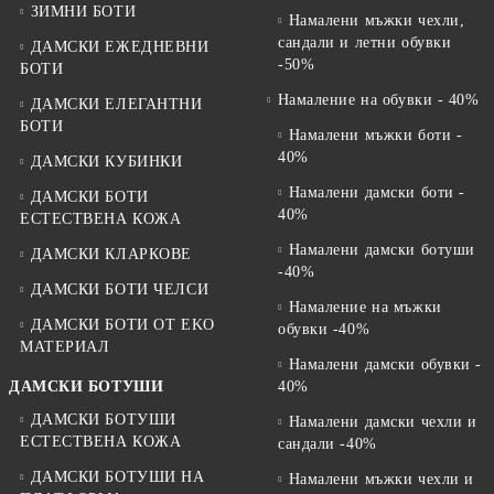
ЗИМНИ БОТИ
Намалени мъжки чехли,
сандали и летни обувки
ДАМСКИ ЕЖЕДНЕВНИ
-50%
БОТИ
Намаление на обувки - 40%
ДАМСКИ ЕЛЕГАНТНИ
БОТИ
Намалени мъжки боти -
40%
ДАМСКИ КУБИНКИ
Намалени дамски боти -
ДАМСКИ БОТИ
40%
ЕСТЕСТВЕНА КОЖА
Намалени дамски ботуши
ДАМСКИ КЛАРКОВЕ
-40%
ДАМСКИ БОТИ ЧЕЛСИ
Намаление на мъжки
ДАМСКИ БОТИ ОТ EKO
обувки -40%
МАТЕРИАЛ
Намалени дамски обувки -
ДАМСКИ БОТУШИ
40%
ДАМСКИ БОТУШИ
Намалени дамски чехли и
ЕСТЕСТВЕНА КОЖА
сандали -40%
ДАМСКИ БОТУШИ НА
Намалени мъжки чехли и