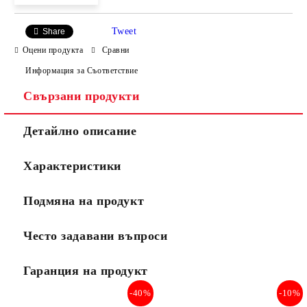
Tweet
Share
Оцени продукта
Сравни
Информация за Съответствие
Свързани продукти
Детайлно описание
Характеристики
Подмяна на продукт
Често задавани въпроси
Гаранция на продукт
-40%
-10%