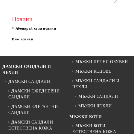
Новини
Абонирай се за новини
Виж всички
МЪЖКИ ЛЕТНИ ОБУВКИ
ДАМСКИ САНДАЛИ И
МЪЖКИ КЕЦОВЕ
ЧЕХЛИ
МЪЖКИ САНДАЛИ И
ДАМСКИ САНДАЛИ
ЧЕХЛИ
ДАМСКИ ЕЖЕДНЕВНИ
МЪЖКИ САНДАЛИ
САНДАЛИ
МЪЖКИ ЧЕХЛИ
ДАМСКИ ЕЛЕГАНТНИ
САНДАЛИ
МЪЖКИ БОТИ
ДАМСКИ САНДАЛИ
МЪЖКИ БОТИ
ЕСТЕСТВЕНА КОЖА
ЕСТЕСТВЕНА КОЖА