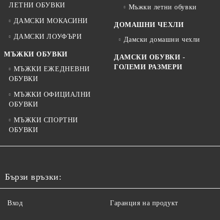
ЛЕТНИ ОБУВКИ
Мъжки летни обувки
ДАМСКИ МОКАСИНИ
ДОМАШНИ ЧЕХЛИ
ДАМСКИ ЛОУФЪРИ
Дамски домашни чехли
МЪЖКИ ОБУВКИ
ДАМСКИ ОБУВКИ -
ГОЛЕМИ РАЗМЕРИ
МЪЖКИ ЕЖЕДНЕВНИ
ОБУВКИ
МЪЖКИ ОФИЦИАЛНИ
ОБУВКИ
МЪЖКИ СПОРТНИ
ОБУВКИ
Бързи връзки:
Вход
Гаранция на продукт