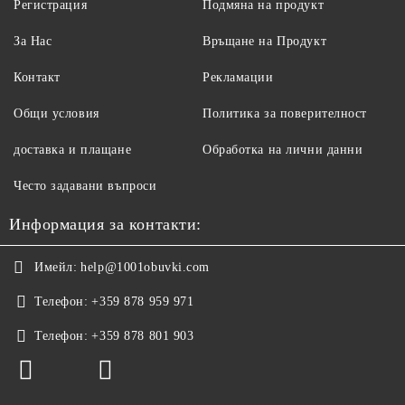
Регистрация
Подмяна на продукт
За Нас
Връщане на Продукт
Контакт
Рекламации
Общи условия
Политика за поверителност
доставка и плащане
Обработка на лични данни
Често задавани въпроси
Информация за контакти:
Имейл:
help@1001obuvki.com
Телефон:
+359 878 959 971
Телефон:
+359 878 801 903