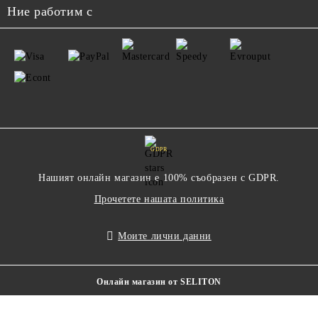
Ние работим с
GDPR
Нашият онлайн магазин е 100% съобразен с GDPR.
Прочетете нашата политика
Моите лични данни
Онлайн магазин от SELITON