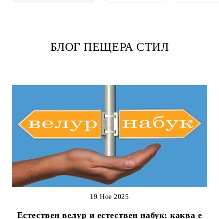
БЛОГ ПЕЩЕРА СТИЛ
19 Ное 2025
Естествен велур и естествен набук: каква е