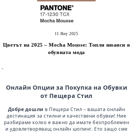
11 Яну 2025
Цветът на 2025 – Mocha Mousse: Топли нюанси в
обувната мода
-
Онлайн Опции за Покупка на Обувки
от Пещера Стил
Добре дошли
в Пещера Стил – вашата онлайн
дестинация за стилни и качествени обувки! Ние
разбираме колко е важно да имате безпроблемен
и удовлетворяващ онлайн шопинг. Ето защо сме