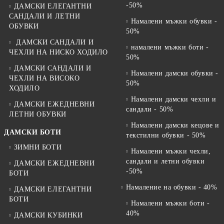
-50%
ДАМСКИ ЕЛЕГАНТНИ
САНДАЛИ И ЛЕТНИ
Намалени мъжки обувки -
ОБУВКИ
50%
ДАМСКИ САНДАЛИ И
намалени мъжки боти -
ЧЕХЛИ НА НИСКО ХОДИЛО
50%
ДАМСКИ САНДАЛИ И
Намалени дамски обувки -
ЧЕХЛИ НА ВИСОКО
50%
ХОДИЛО
Намалени дамски чехли и
ДАМСКИ ЕЖЕДНЕВНИ
сандали - 50%
ЛЕТНИ ОБУВКИ
Намалени дамски кецове и
ДАМСКИ БОТИ
текстилни обувки - 50%
ЗИМНИ БОТИ
Намалени мъжки чехли,
сандали и летни обувки
ДАМСКИ ЕЖЕДНЕВНИ
-50%
БОТИ
Намаление на обувки - 40%
ДАМСКИ ЕЛЕГАНТНИ
БОТИ
Намалени мъжки боти -
40%
ДАМСКИ КУБИНКИ