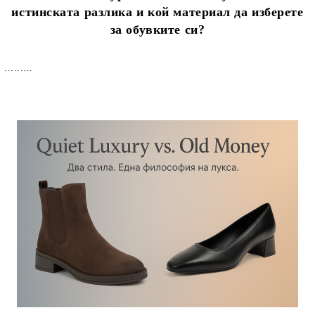
истинската разлика и кой материал да изберете
за обувките си?
.........