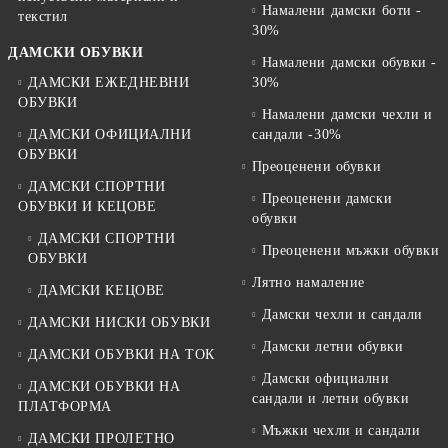
Намалени дамски боти -
текстил
30%
ДАМСКИ ОБУВКИ
Намалени дамски обувки -
ДАМСКИ ЕЖЕДНЕВНИ
30%
ОБУВКИ
Намалени дамски чехли и
ДАМСКИ ОФИЦИАЛНИ
сандали -30%
ОБУВКИ
Преоценени обувки
ДАМСКИ СПОРТНИ
Преоценени дамски
ОБУВКИ И КЕЦОВЕ
обувки
ДАМСКИ СПОРТНИ
Преоценени мъжки обувки
ОБУВКИ
Лятно намаление
ДАМСКИ КЕЦОВЕ
Дамски чехли и сандали
ДАМСКИ НИСКИ ОБУВКИ
Дамски летни обувки
ДАМСКИ ОБУВКИ НА ТОК
Дамски официални
ДАМСКИ ОБУВКИ НА
сандали и летни обувки
ПЛАТФОРМА
Мъжки чехли и сандали
ДАМСКИ ПРОЛЕТНО