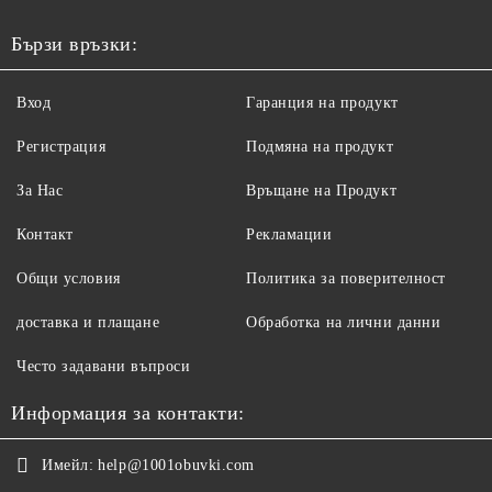
Бързи връзки:
Вход
Гаранция на продукт
Регистрация
Подмяна на продукт
За Нас
Връщане на Продукт
Контакт
Рекламации
Общи условия
Политика за поверителност
доставка и плащане
Обработка на лични данни
Често задавани въпроси
Информация за контакти:
Имейл:
help@1001obuvki.com