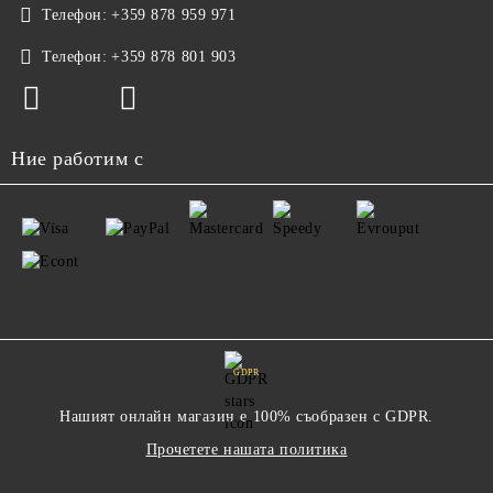
Телефон:
+359 878 959 971
Телефон:
+359 878 801 903
Ние работим с
GDPR
Нашият онлайн магазин е 100% съобразен с GDPR.
Прочетете нашата политика