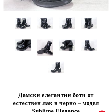
Дамски елегантни боти от
естествен лак в черно – модел
Sublime Elegance