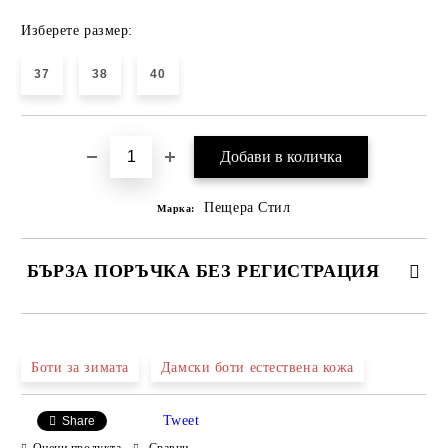
Изберете размер:
37
38
40
Пещера Стил
Марка:
БЪРЗА ПОРЪЧКА БЕЗ РЕГИСТРАЦИЯ
САМО ПОПЪЛНЕТЕ 4 ПОЛЕТА
Боти за зимата
Дамски боти естествена кожа
Tweet
Share