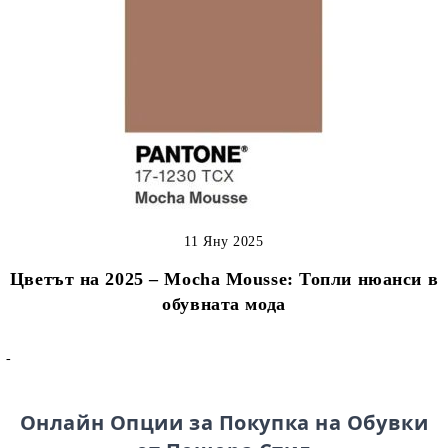
11 Яну 2025
Цветът на 2025 – Mocha Mousse: Топли нюанси в
обувната мода
-
Онлайн Опции за Покупка на Обувки