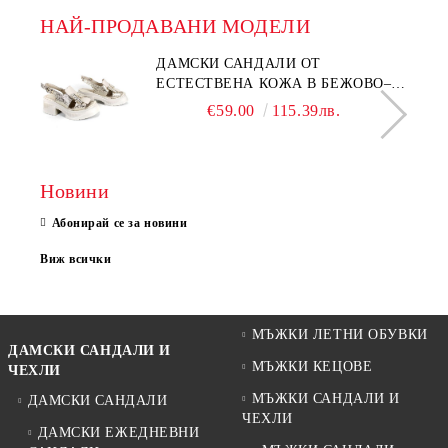
НАЙ-ПРОДАВАНИ МОДЕЛИ
ДАМСКИ САНДАЛИ ОТ
ЕСТЕСТВЕНА КОЖА В БЕЖОВО–
МОДЕЛ NOVA.
€59.00
115.39лв.
Новини
Абонирай се за новини
Виж всички
МЪЖКИ ЛЕТНИ ОБУВКИ
ДАМСКИ САНДАЛИ И
МЪЖКИ КЕЦОВЕ
ЧЕХЛИ
МЪЖКИ САНДАЛИ И
ДАМСКИ САНДАЛИ
ЧЕХЛИ
ДАМСКИ ЕЖЕДНЕВНИ