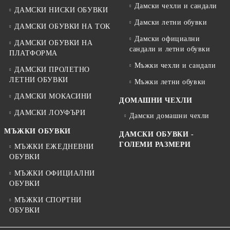
Дамски чехли и сандали
ДАМСКИ НИСКИ ОБУВКИ
Дамски летни обувки
ДАМСКИ ОБУВКИ НА ТОК
Дамски официални
ДАМСКИ ОБУВКИ НА
сандали и летни обувки
ПЛАТФОРМА
Мъжки чехли и сандали
ДАМСКИ ПРОЛЕТНО
ЛЕТНИ ОБУВКИ
Мъжки летни обувки
ДАМСКИ МОКАСИНИ
ДОМАШНИ ЧЕХЛИ
ДАМСКИ ЛОУФЪРИ
Дамски домашни чехли
МЪЖКИ ОБУВКИ
ДАМСКИ ОБУВКИ -
ГОЛЕМИ РАЗМЕРИ
МЪЖКИ ЕЖЕДНЕВНИ
ОБУВКИ
МЪЖКИ ОФИЦИАЛНИ
ОБУВКИ
МЪЖКИ СПОРТНИ
ОБУВКИ