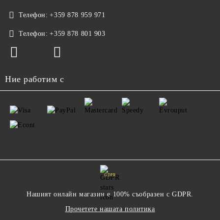
Телефон:
+359 878 959 971
Телефон:
+359 878 801 903
Ние работим с
GDPR
Нашият онлайн магазин е 100% съобразен с GDPR.
Прочетете нашата политика