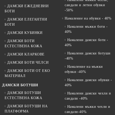
сандали и летни обувки
ДАМСКИ ЕЖЕДНЕВНИ
-50%
БОТИ
Намаление на обувки - 40%
ДАМСКИ ЕЛЕГАНТНИ
БОТИ
Намалени мъжки боти -
40%
ДАМСКИ КУБИНКИ
Намалени дамски боти -
ДАМСКИ БОТИ
40%
ЕСТЕСТВЕНА КОЖА
Намалени дамски ботуши
ДАМСКИ КЛАРКОВЕ
-40%
ДАМСКИ БОТИ ЧЕЛСИ
Намаление на мъжки
ДАМСКИ БОТИ ОТ EKO
обувки -40%
МАТЕРИАЛ
Намалени дамски обувки -
ДАМСКИ БОТУШИ
40%
ДАМСКИ БОТУШИ
Намалени дамски чехли и
ЕСТЕСТВЕНА КОЖА
сандали -40%
ДАМСКИ БОТУШИ НА
Намалени мъжки чехли и
ПЛАТФОРМА
сандали-40%