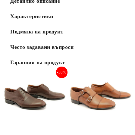
Детайлно описание
Характеристики
Подмяна на продукт
Често задавани въпроси
Гаранция на продукт
-30%