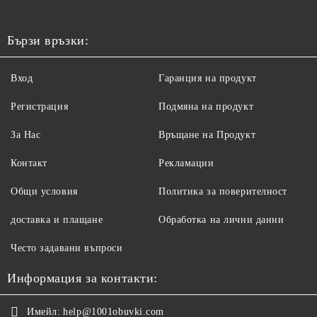
Бързи връзки:
Вход
Гаранция на продукт
Регистрация
Подмяна на продукт
За Нас
Връщане на Продукт
Контакт
Рекламации
Общи условия
Политика за поверителност
доставка и плащане
Обработка на лични данни
Често задавани въпроси
Информация за контакти:
Имейл:
help@1001obuvki.com