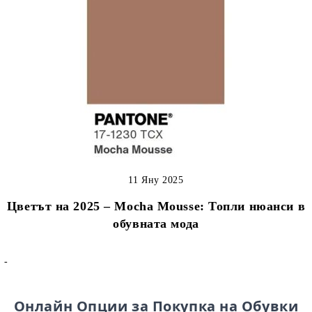
11 Яну 2025
Цветът на 2025 – Mocha Mousse: Топли нюанси в
обувната мода
-
Онлайн Опции за Покупка на Обувки