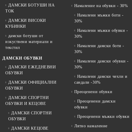
ДАМСКИ БОТУШИ НА
Намаление на обувки - 30%
ТОК
Намалени мъжки боти -
ДАМСКИ ВИСОКИ
30%
КУБИНКИ
Намалени мъжки обувки -
дамски ботуши от
30%
изкуствени материали и
Намалени дамски боти -
текстил
30%
ДАМСКИ ОБУВКИ
Намалени дамски обувки -
ДАМСКИ ЕЖЕДНЕВНИ
30%
ОБУВКИ
Намалени дамски чехли и
ДАМСКИ ОФИЦИАЛНИ
сандали -30%
ОБУВКИ
Преоценени обувки
ДАМСКИ СПОРТНИ
Преоценени дамски
ОБУВКИ И КЕЦОВЕ
обувки
ДАМСКИ СПОРТНИ
Преоценени мъжки обувки
ОБУВКИ
Лятно намаление
ДАМСКИ КЕЦОВЕ