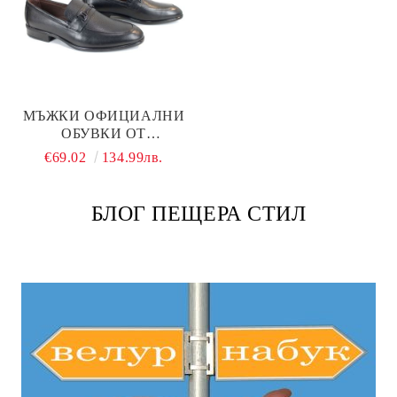
МЪЖКИ ОФИЦИАЛНИ
ОБУВКИ ОТ
ЕСТЕСТВЕНА КОЖА В
€69.02
134.99лв.
ЧЕРНО - МОДЕЛ
FIRENZE CLASSIC
БЛОГ ПЕЩЕРА СТИЛ