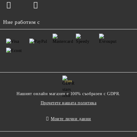
Ние работим с
GDPR
Нашият онлайн магазин е 100% съобразен с GDPR.
Прочетете нашата политика
Моите лични данни