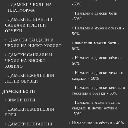
-50%
ДАМСКИ ЧЕХЛИ НА
ПЛАТФОРМА
Намалени дамски боти
-50%
ДАМСКИ ЕЛЕГАНТНИ
САНДАЛИ И ЛЕТНИ
Намалени мъжки обувки -
ОБУВКИ
50%
ДАМСКИ САНДАЛИ И
намалени мъжки боти -
ЧЕХЛИ НА НИСКО ХОДИЛО
50%
ДАМСКИ САНДАЛИ И
Намалени дамски обувки -
ЧЕХЛИ НА ВИСОКО
50%
ХОДИЛО
Намалени дамски чехли и
ДАМСКИ ЕЖЕДНЕВНИ
сандали - 50%
ЛЕТНИ ОБУВКИ
Намалени дамски кецове и
ДАМСКИ БОТИ
текстилни обувки - 50%
ЗИМНИ БОТИ
Намалени мъжки чехли,
сандали и летни обувки
ДАМСКИ ЕЖЕДНЕВНИ
-50%
БОТИ
Намаление на обувки - 40%
ДАМСКИ ЕЛЕГАНТНИ