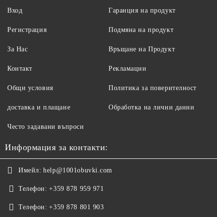
Вход
Гаранция на продукт
Регистрация
Подмяна на продукт
За Нас
Връщане на Продукт
Контакт
Рекламации
Общи условия
Политика за поверителност
доставка и плащане
Обработка на лични данни
Често задавани въпроси
Информация за контакти:
Имейл:
help@1001obuvki.com
Телефон:
+359 878 959 971
Телефон:
+359 878 801 903