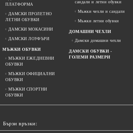
сандали и летни обувки
ПЛАТФОРМА
Мъжки чехли и сандали
ДАМСКИ ПРОЛЕТНО
ЛЕТНИ ОБУВКИ
Мъжки летни обувки
ДАМСКИ МОКАСИНИ
ДОМАШНИ ЧЕХЛИ
ДАМСКИ ЛОУФЪРИ
Дамски домашни чехли
МЪЖКИ ОБУВКИ
ДАМСКИ ОБУВКИ -
ГОЛЕМИ РАЗМЕРИ
МЪЖКИ ЕЖЕДНЕВНИ
ОБУВКИ
МЪЖКИ ОФИЦИАЛНИ
ОБУВКИ
МЪЖКИ СПОРТНИ
ОБУВКИ
Бързи връзки: