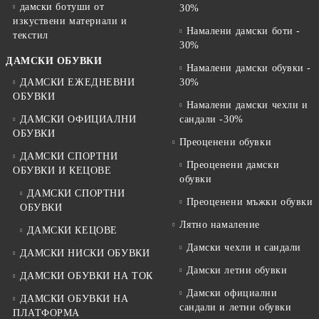
дамски ботуши от
30%
изкуствени материали и
Намалени дамски боти -
текстил
30%
ДАМСКИ ОБУВКИ
Намалени дамски обувки -
ДАМСКИ ЕЖЕДНЕВНИ
30%
ОБУВКИ
Намалени дамски чехли и
ДАМСКИ ОФИЦИАЛНИ
сандали -30%
ОБУВКИ
Преоценени обувки
ДАМСКИ СПОРТНИ
Преоценени дамски
ОБУВКИ И КЕЦОВЕ
обувки
ДАМСКИ СПОРТНИ
Преоценени мъжки обувки
ОБУВКИ
Лятно намаление
ДАМСКИ КЕЦОВЕ
Дамски чехли и сандали
ДАМСКИ НИСКИ ОБУВКИ
Дамски летни обувки
ДАМСКИ ОБУВКИ НА ТОК
Дамски официални
ДАМСКИ ОБУВКИ НА
сандали и летни обувки
ПЛАТФОРМА