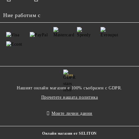
Ние работим с
GDPR
Нашият онлайн магазин е 100% съобразен с GDPR.
Прочетете нашата политика
Моите лични данни
Онлайн магазин от SELITON