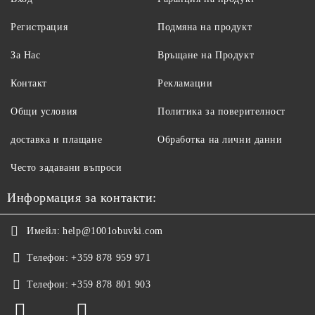
Регистрация
Подмяна на продукт
За Нас
Връщане на Продукт
Контакт
Рекламации
Общи условия
Политика за поверителност
доставка и плащане
Обработка на лични данни
Често задавани въпроси
Информация за контакти:
Имейл:
help@1001obuvki.com
Телефон:
+359 878 959 971
Телефон:
+359 878 801 903