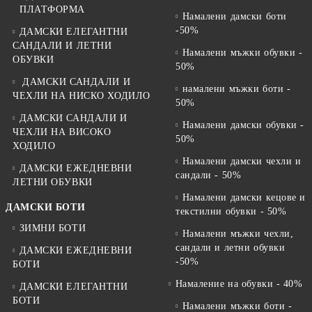
ПЛАТФОРМА
Намалени дамски боти
-50%
ДАМСКИ ЕЛЕГАНТНИ
САНДАЛИ И ЛЕТНИ
Намалени мъжки обувки -
ОБУВКИ
50%
ДАМСКИ САНДАЛИ И
намалени мъжки боти -
ЧЕХЛИ НА НИСКО ХОДИЛО
50%
ДАМСКИ САНДАЛИ И
Намалени дамски обувки -
ЧЕХЛИ НА ВИСОКО
50%
ХОДИЛО
Намалени дамски чехли и
ДАМСКИ ЕЖЕДНЕВНИ
сандали - 50%
ЛЕТНИ ОБУВКИ
Намалени дамски кецове и
ДАМСКИ БОТИ
текстилни обувки - 50%
ЗИМНИ БОТИ
Намалени мъжки чехли,
сандали и летни обувки
ДАМСКИ ЕЖЕДНЕВНИ
-50%
БОТИ
Намаление на обувки - 40%
ДАМСКИ ЕЛЕГАНТНИ
БОТИ
Намалени мъжки боти -