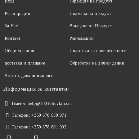
Вход
Гаранция на продукт
Регистрация
Подмяна на продукт
За Нас
Връщане на Продукт
Контакт
Рекламации
Общи условия
Политика за поверителност
доставка и плащане
Обработка на лични данни
Често задавани въпроси
Информация за контакти:
Имейл:
help@1001obuvki.com
Телефон:
+359 878 959 971
Телефон:
+359 878 801 903