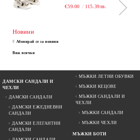
МОДЕЛ NOVA.
€59.00
115.39лв.
Новини
Абонирай се за новини
Виж всички
МЪЖКИ ЛЕТНИ ОБУВКИ
ДАМСКИ САНДАЛИ И
МЪЖКИ КЕЦОВЕ
ЧЕХЛИ
МЪЖКИ САНДАЛИ И
ДАМСКИ САНДАЛИ
ЧЕХЛИ
ДАМСКИ ЕЖЕДНЕВНИ
МЪЖКИ САНДАЛИ
САНДАЛИ
МЪЖКИ ЧЕХЛИ
ДАМСКИ ЕЛЕГАНТНИ
САНДАЛИ
МЪЖКИ БОТИ
ДАМСКИ САНДАЛИ