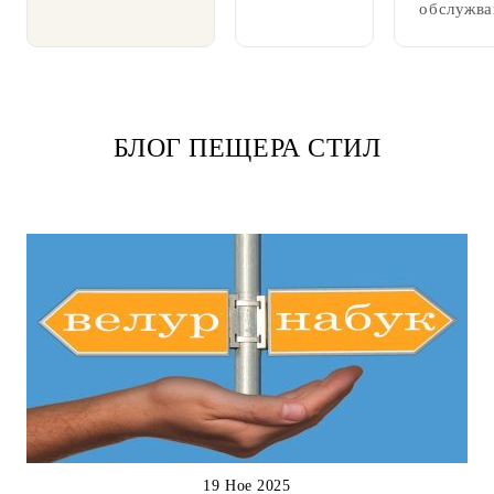
обслужва
БЛОГ ПЕЩЕРА СТИЛ
19 Ное 2025