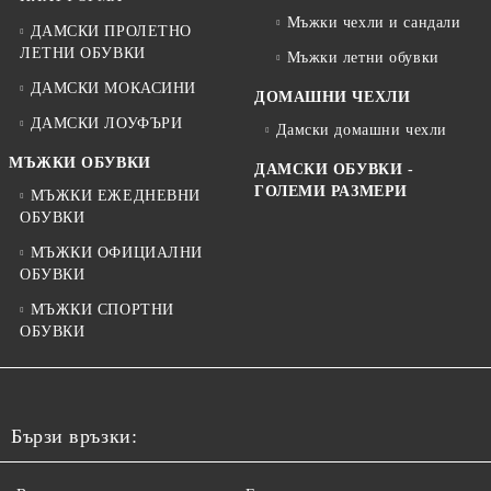
Мъжки чехли и сандали
ДАМСКИ ПРОЛЕТНО
ЛЕТНИ ОБУВКИ
Мъжки летни обувки
ДАМСКИ МОКАСИНИ
ДОМАШНИ ЧЕХЛИ
ДАМСКИ ЛОУФЪРИ
Дамски домашни чехли
МЪЖКИ ОБУВКИ
ДАМСКИ ОБУВКИ -
ГОЛЕМИ РАЗМЕРИ
МЪЖКИ ЕЖЕДНЕВНИ
ОБУВКИ
МЪЖКИ ОФИЦИАЛНИ
ОБУВКИ
МЪЖКИ СПОРТНИ
ОБУВКИ
Бързи връзки: