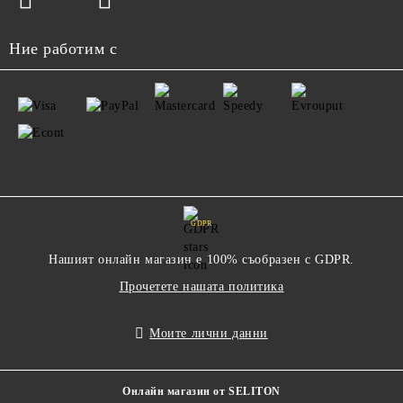
Ние работим с
GDPR
Нашият онлайн магазин е 100% съобразен с GDPR.
Прочетете нашата политика
Моите лични данни
Онлайн магазин от SELITON