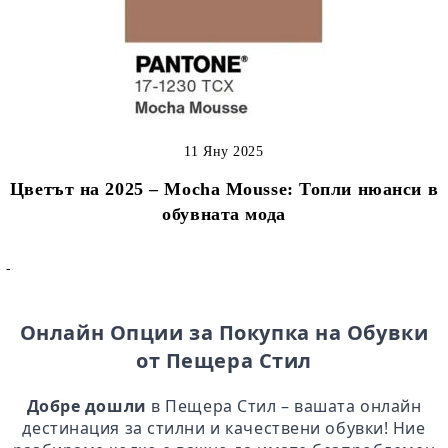
11 Яну 2025
Цветът на 2025 – Mocha Mousse: Топли нюанси в
обувната мода
-
Онлайн Опции за Покупка на Обувки
от Пещера Стил
Добре дошли
в Пещера Стил – вашата онлайн
дестинация за стилни и качествени обувки! Ние