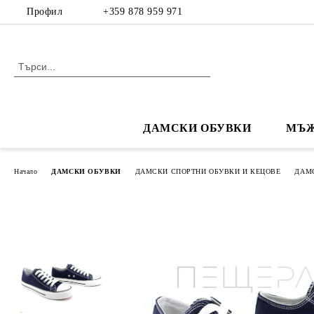
Профил
+359 878 959 971
ДАМСКИ ОБУВКИ
МЪЖ
Начало
ДАМСКИ ОБУВКИ
ДАМСКИ СПОРТНИ ОБУВКИ И КЕЦОВЕ
ДАМ