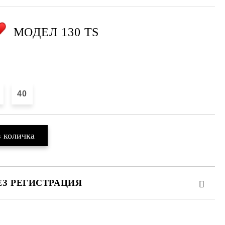
МОДЕЛ 130 TS
40
ЕЗ РЕГИСТРАЦИЯ