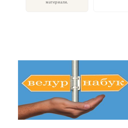
материали.