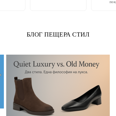
пок
БЛОГ ПЕЩЕРА СТИЛ